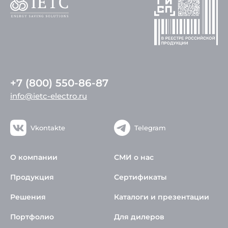
+7 (800) 550-86-87
info@ietc-electro.ru
Vkontakte
Telegram
О компании
СМИ о нас
Продукция
Сертификаты
Решения
Каталоги и презентации
Портфолио
Для дилеров