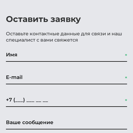
Оставить заявку
Оставьте контактные данные для связи и наш
специалист с вами свяжется