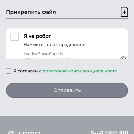
Прикрепить файл
Я согласен с
политикой конфиденциальности
Отправить