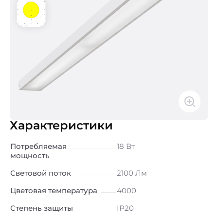
Характеристики
Потребляемая
18 Вт
мощность
Световой поток
2100 Лм
Цветовая температура
4000
Степень защиты
IP20