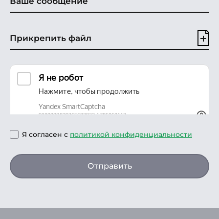
Прикрепить файл
Я согласен с
политикой конфиденциальности
Отправить