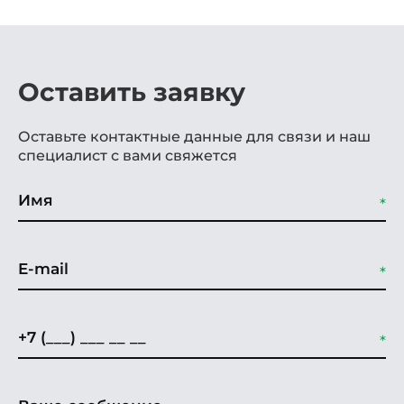
Оставить заявку
Оставьте контактные данные для связи и наш
специалист с вами свяжется