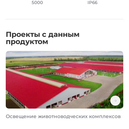
5000
IP66
Проекты с данным
продуктом
Освещение животноводческих комплексов