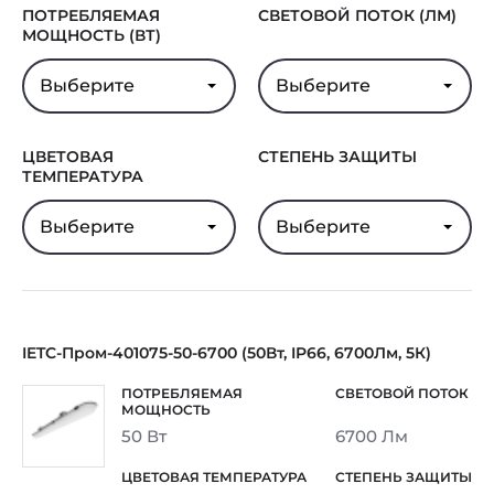
ПОТРЕБЛЯЕМАЯ
СВЕТОВОЙ ПОТОК (ЛМ)
МОЩНОСТЬ (ВТ)
Выберите
Выберите
ЦВЕТОВАЯ
СТЕПЕНЬ ЗАЩИТЫ
ТЕМПЕРАТУРА
Выберите
Выберите
IETC-Пром-401075-50-6700 (50Вт, IP66, 6700Лм, 5К)
50 Вт
6700 Лм