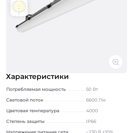
Характеристики
Потребляемая мощность
50 Вт
Световой поток
6600 Лм
Цветовая температура
4000
Степень защиты
IP66
Напряжение питания сети
~230 В ±10%