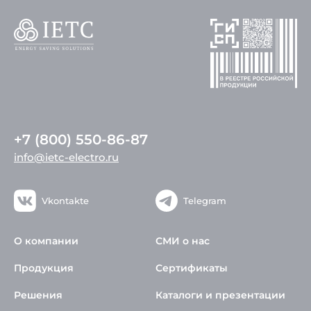
+7 (800) 550-86-87
info@ietc-electro.ru
Vkontakte
Telegram
О компании
СМИ о нас
Продукция
Сертификаты
Решения
Каталоги и презентации