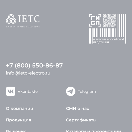
+7 (800) 550-86-87
info@ietc-electro.ru
Vkontakte
Telegram
О компании
СМИ о нас
Продукция
Сертификаты
Решения
Каталоги и презентации