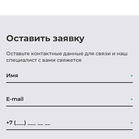
Оставить заявку
Оставьте контактные данные для связи и наш
специалист с вами свяжется