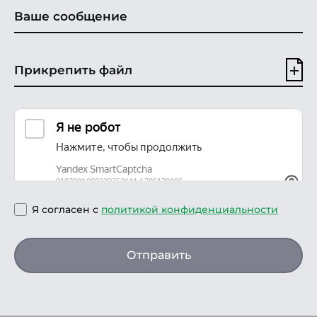
Прикрепить файл
Я согласен с
политикой конфиденциальности
Отправить