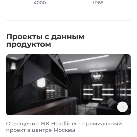
4000
IP66
Проекты с данным
продуктом
Освещение ЖК Headliner - премиальный
проект в центре Москвы