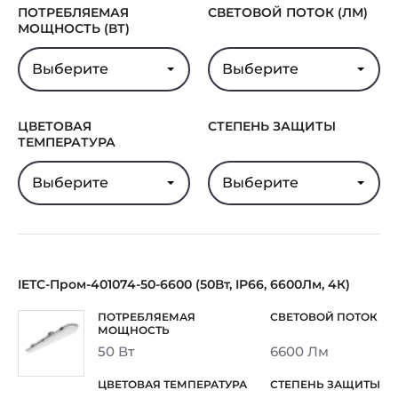
ПОТРЕБЛЯЕМАЯ
СВЕТОВОЙ ПОТОК (ЛМ)
МОЩНОСТЬ (ВТ)
Выберите
Выберите
ЦВЕТОВАЯ
СТЕПЕНЬ ЗАЩИТЫ
ТЕМПЕРАТУРА
Выберите
Выберите
IETC-Пром-401074-50-6600 (50Вт, IP66, 6600Лм, 4К)
50 Вт
6600 Лм