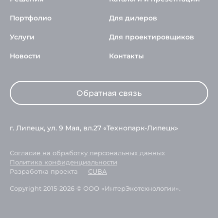
Портфолио
Для дилеров
Услуги
Для проектировщиков
Новости
Контакты
Обратная связь
г. Липецк, ул. 9 Мая, вл.27 «Технопарк-Липецк»
Согласие на обработку персональных данных
Политика конфиденциальности
Разработка проекта —
CUBA
Copyright 2015-2026 © ООО «ИнтерЭкотехнологии».