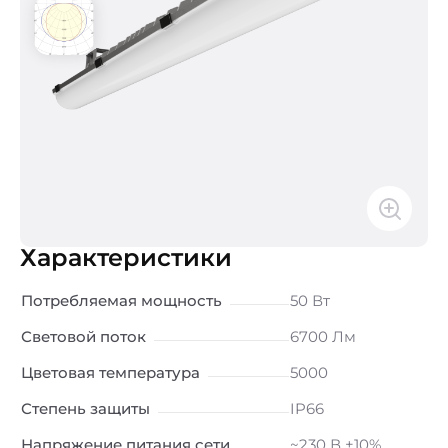
Характеристики
Потребляемая мощность
50 Вт
Световой поток
6700 Лм
Цветовая температура
5000
Степень защиты
IP66
Напряжение питания сети
~230 В ±10%