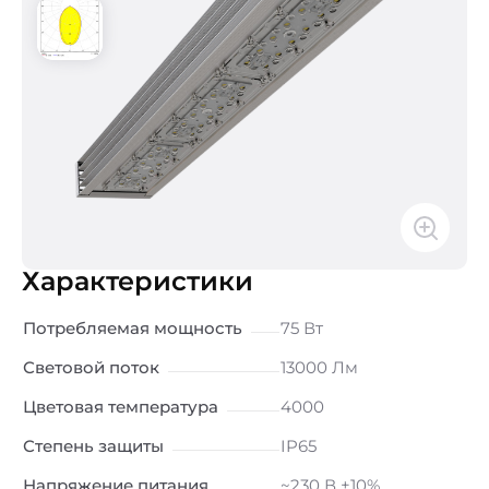
Характеристики
Потребляемая мощность
75 Вт
Световой поток
13000 Лм
Цветовая температура
4000
Степень защиты
IP65
Напряжение питания
~230 В ±10%