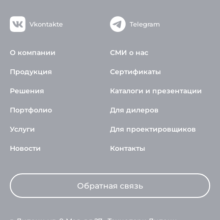
Vkontakte
Telegram
О компании
СМИ о нас
Продукция
Сертификаты
Решения
Каталоги и презентации
Портфолио
Для дилеров
Услуги
Для проектировщиков
Новости
Контакты
Обратная связь