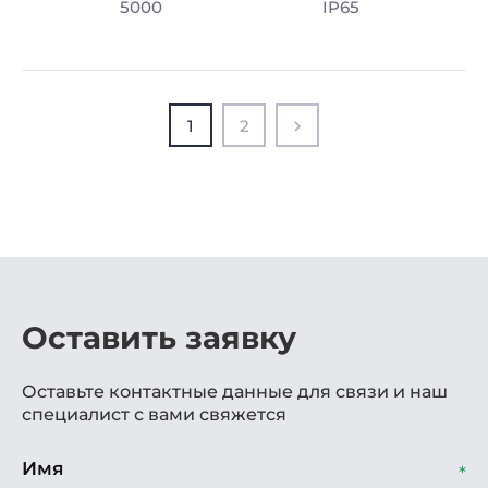
5000
IP65
1
2
Оставить заявку
Оставьте контактные данные для связи и наш
специалист с вами свяжется