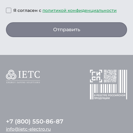
Я согласен с
политикой конфиденциальности
Отправить
+7 (800) 550-86-87
info@ietc-electro.ru