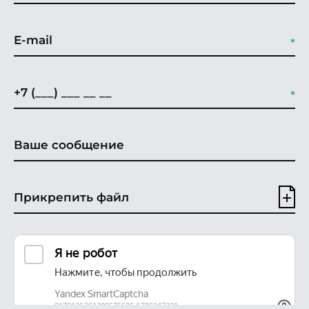
Прикрепить файл