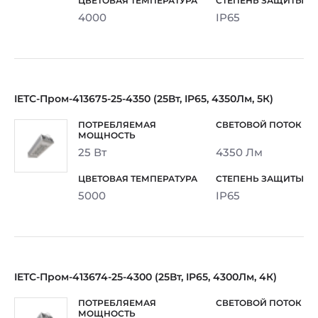
4000
IP65
IETC-Пром-413675-25-4350 (25Вт, IP65, 4350Лм, 5К)
25 Вт
4350 Лм
5000
IP65
IETC-Пром-413674-25-4300 (25Вт, IP65, 4300Лм, 4К)