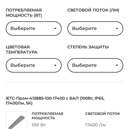
Гарантия
5 лет
ПОТРЕБЛЯЕМАЯ
СВЕТОВОЙ ПОТОК (ЛМ)
МОЩНОСТЬ (ВТ)
Выберите
Выберите
ЦВЕТОВАЯ
СТЕПЕНЬ ЗАЩИТЫ
ТЕМПЕРАТУРА
Выберите
Выберите
IETC-Пром-413885-100-17400 с БАП (100Вт, IP65,
17400Лм, 5К)
100 Вт
17400 Лм