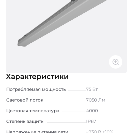
Характеристики
Потребляемая мощность
75 Вт
Световой поток
7050 Лм
Цветовая температура
4000
Степень защиты
IP67
Напряжение питания сети
~230 В ±10%