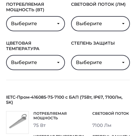
ПОТРЕБЛЯЕМАЯ
СВЕТОВОЙ ПОТОК (ЛМ)
МОЩНОСТЬ (ВТ)
Выберите
Выберите
ЦВЕТОВАЯ
СТЕПЕНЬ ЗАЩИТЫ
ТЕМПЕРАТУРА
Выберите
Выберите
IETC-Пром-416085-75-7100 с БАП (75Вт, IP67, 7100Лм,
5К)
75 Вт
7100 Лм