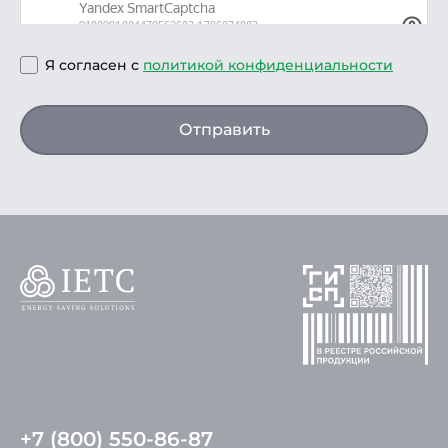
Я согласен с
политикой конфиденциальности
Отправить
+7 (800) 550-86-87