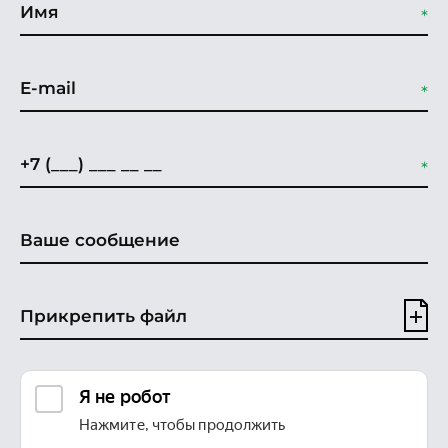
Прикрепить файл