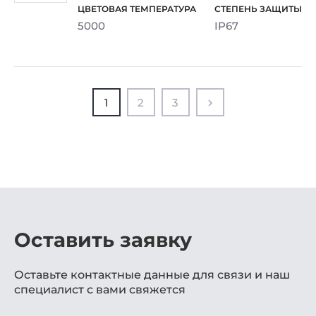
5000
IP67
1
2
3
Оставить заявку
Оставьте контактные данные для связи и наш
специалист с вами свяжется