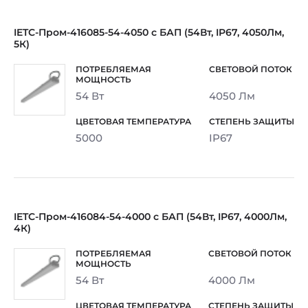
IETC-Пром-416085-54-4050 с БАП (54Вт, IP67, 4050Лм,
5К)
54 Вт
4050 Лм
5000
IP67
IETC-Пром-416084-54-4000 с БАП (54Вт, IP67, 4000Лм,
4К)
54 Вт
4000 Лм