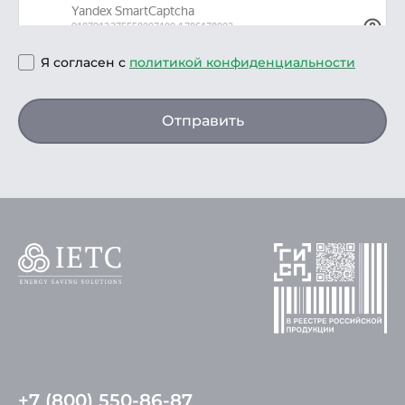
Я согласен с
политикой конфиденциальности
Отправить
+7 (800) 550-86-87