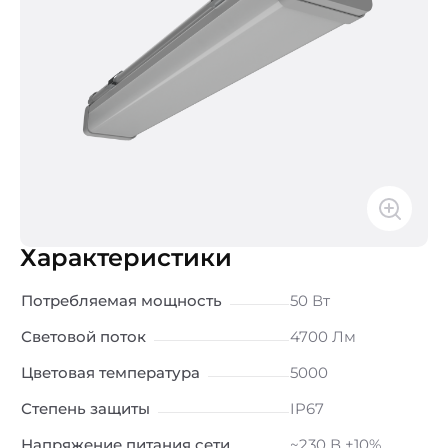
Характеристики
Потребляемая мощность
50 Вт
Световой поток
4700 Лм
Цветовая температура
5000
Степень защиты
IP67
Напряжение питания сети
~230 В ±10%