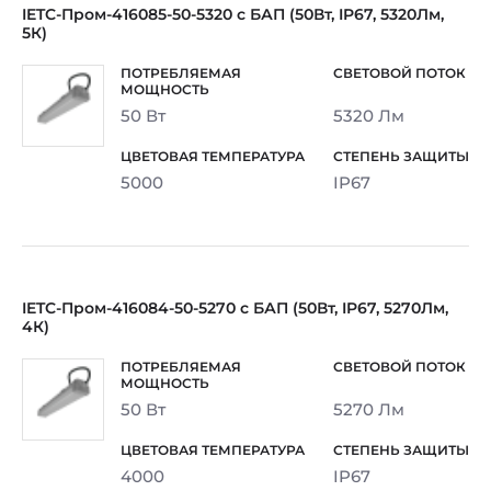
IETC-Пром-416085-50-5320 с БАП (50Вт, IP67, 5320Лм,
5К)
50 Вт
5320 Лм
5000
IP67
IETC-Пром-416084-50-5270 с БАП (50Вт, IP67, 5270Лм,
4К)
50 Вт
5270 Лм
4000
IP67