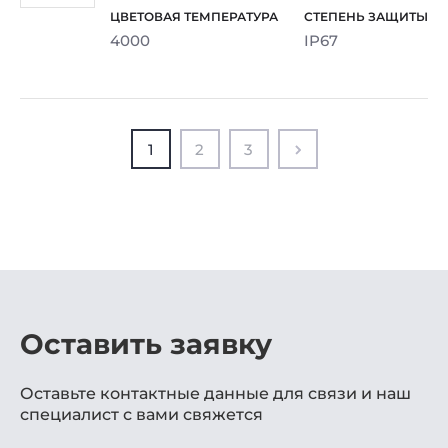
4000
IP67
1
2
3
Оставить заявку
Оставьте контактные данные для связи и наш
специалист с вами свяжется