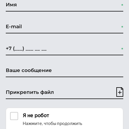
Прикрепить файл