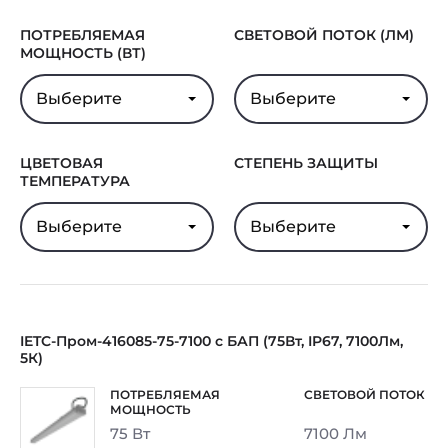
ПОТРЕБЛЯЕМАЯ
СВЕТОВОЙ ПОТОК (ЛМ)
МОЩНОСТЬ (ВТ)
Выберите
Выберите
ЦВЕТОВАЯ
СТЕПЕНЬ ЗАЩИТЫ
ТЕМПЕРАТУРА
Выберите
Выберите
IETC-Пром-416085-75-7100 с БАП (75Вт, IP67, 7100Лм,
5К)
75 Вт
7100 Лм