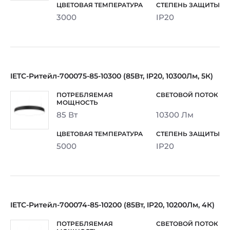
3000
IP20
IETC-Ритейл-700075-85-10300 (85Вт, IP20, 10300Лм, 5К)
85 Вт
10300 Лм
5000
IP20
IETC-Ритейл-700074-85-10200 (85Вт, IP20, 10200Лм, 4К)