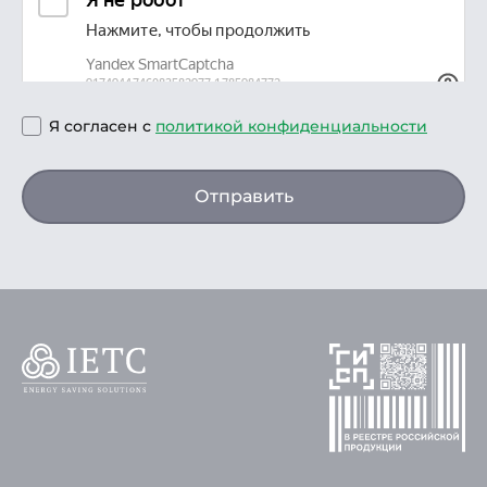
Я согласен с
политикой конфиденциальности
Отправить