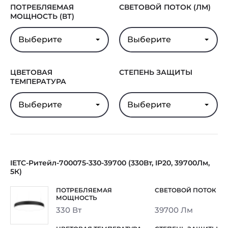
ПОТРЕБЛЯЕМАЯ
СВЕТОВОЙ ПОТОК (ЛМ)
МОЩНОСТЬ (ВТ)
Выберите
Выберите
ЦВЕТОВАЯ
СТЕПЕНЬ ЗАЩИТЫ
ТЕМПЕРАТУРА
Выберите
Выберите
IETC-Ритейл-700075-330-39700 (330Вт, IP20, 39700Лм,
5К)
330 Вт
39700 Лм