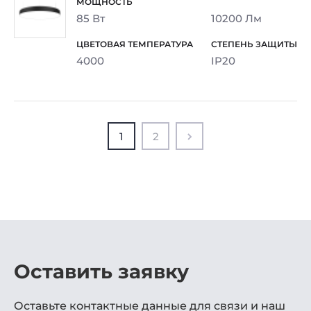
85 Вт
10200 Лм
4000
IP20
1
2
Оставить заявку
Оставьте контактные данные для связи и наш