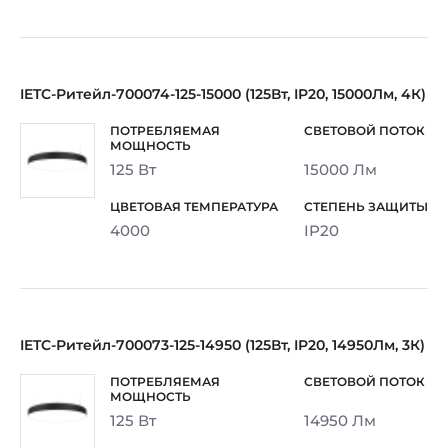
IETC-Ритейл-700074-125-15000 (125Вт, IP20, 15000Лм, 4К)
125 Вт
15000 Лм
4000
IP20
IETC-Ритейл-700073-125-14950 (125Вт, IP20, 14950Лм, 3К)
125 Вт
14950 Лм