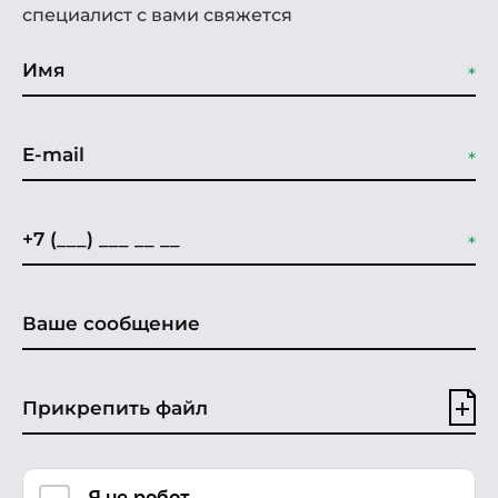
специалист с вами свяжется
Прикрепить файл