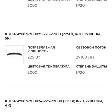
3000
IP20
IETC-Ритейл-700075-225-27100 (225Вт, IP20, 27100Лм,
5К)
225 Вт
27100 Лм
5000
IP20
IETC-Ритейл-700074-225-27000 (225Вт, IP20, 27000Лм,
4К)