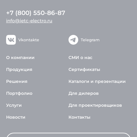
+7 (800) 550-86-87
info@ietc-electro.ru
Vkontakte
Telegram
О компании
СМИ о нас
Продукция
Сертификаты
Решения
Каталоги и презентации
Портфолио
Для дилеров
Услуги
Для проектировщиков
Новости
Контакты