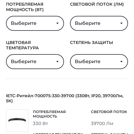
ПОТРЕБЛЯЕМАЯ
СВЕТОВОЙ ПОТОК (ЛМ)
МОЩНОСТЬ (ВТ)
Выберите
Выберите
ЦВЕТОВАЯ
СТЕПЕНЬ ЗАЩИТЫ
ТЕМПЕРАТУРА
Выберите
Выберите
IETC-Ритейл-700075-330-39700 (330Вт, IP20, 39700Лм,
5К)
330 Вт
39700 Лм