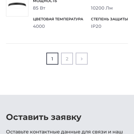
85 Вт
10200 Лм
4000
IP20
1
2
Оставить заявку
Оставьте контактные данные для связи и наш