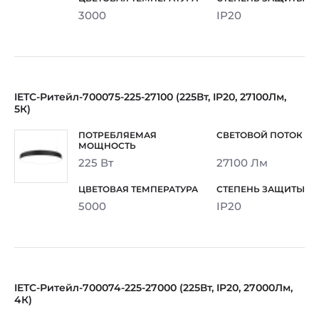
3000
IP20
IETC-Ритейл-700075-225-27100 (225Вт, IP20, 27100Лм,
5К)
225 Вт
27100 Лм
5000
IP20
IETC-Ритейл-700074-225-27000 (225Вт, IP20, 27000Лм,
4К)