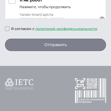
Я согласен с
политикой конфиденциальности
Отправить