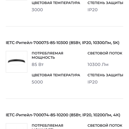
3000
IP20
IETC-Ритейл-700075-85-10300 (85Вт, IP20, 10300Лм, 5К)
85 Вт
10300 Лм
5000
IP20
IETC-Ритейл-700074-85-10200 (85Вт, IP20, 10200Лм, 4К)