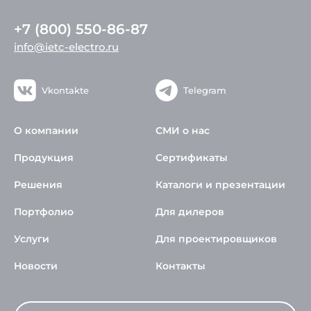
+7 (800) 550-86-87
info@ietc-electro.ru
Vkontakte
Telegram
О компании
СМИ о нас
Продукция
Сертификаты
Решения
Каталоги и презентации
Портфолио
Для дилеров
Услуги
Для проектировщиков
Новости
Контакты