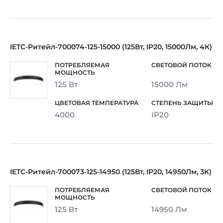
IETC-Ритейл-700074-125-15000 (125Вт, IP20, 15000Лм, 4К)
125 Вт
15000 Лм
4000
IP20
IETC-Ритейл-700073-125-14950 (125Вт, IP20, 14950Лм, 3К)
125 Вт
14950 Лм