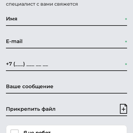
специалист с вами свяжется
Прикрепить файл