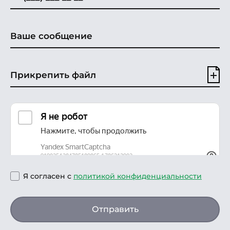
Прикрепить файл
Я согласен с
политикой конфиденциальности
Отправить