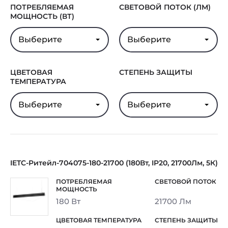
ПОТРЕБЛЯЕМАЯ
СВЕТОВОЙ ПОТОК (ЛМ)
МОЩНОСТЬ (ВТ)
Выберите
Выберите
ЦВЕТОВАЯ
СТЕПЕНЬ ЗАЩИТЫ
ТЕМПЕРАТУРА
Выберите
Выберите
IETC-Ритейл-704075-180-21700 (180Вт, IP20, 21700Лм, 5К)
180 Вт
21700 Лм