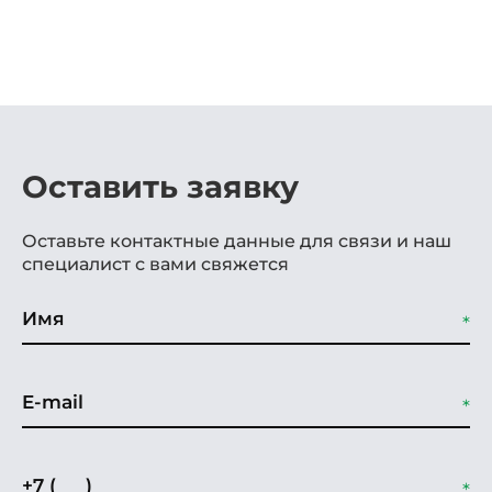
Оставить заявку
Оставьте контактные данные для связи и наш
специалист с вами свяжется