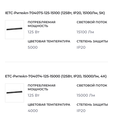
IETC-Ритейл-704075-125-15100 (125Вт, IP20, 15100Лм, 5К)
125 Вт
15100 Лм
5000
IP20
ETC-Ритейл-704074-125-15000 (125Вт, IP20, 15000Лм, 4К)
125 Вт
15000 Лм
4000
IP20