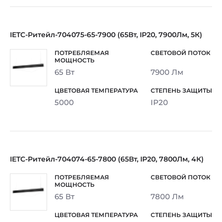
IETC-Ритейл-704075-65-7900 (65Вт, IP20, 7900Лм, 5К)
65 Вт
7900 Лм
5000
IP20
IETC-Ритейл-704074-65-7800 (65Вт, IP20, 7800Лм, 4К)
65 Вт
7800 Лм