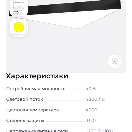
Характеристики
Потребляемая мощность
40 Вт
Световой поток
4800 Лм
Цветовая температура
4000
Степень защиты
IP20
Напряжение питания сети
~220 В ±10%