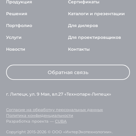
Продукция
Сертификаты
Решения
Каталоги и презентации
Портфолио
Для дилеров
Услуги
Для проектировщиков
Новости
Контакты
Обратная связь
г. Липецк, ул. 9 Мая, вл.27 «Технопарк-Липецк»
Согласие на обработку персональных данных
Политика конфиденциальности
Разработка проекта —
CUBA
Copyright 2015-2026 © ООО «ИнтерЭкотехнологии».