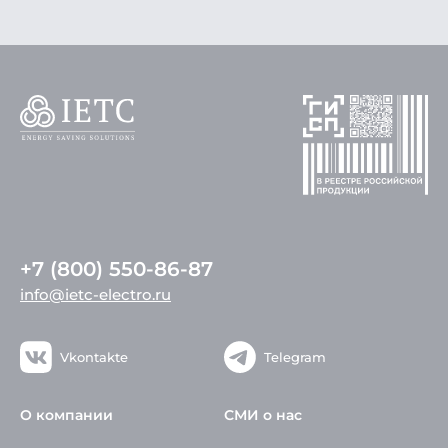
+7 (800) 550-86-87
info@ietc-electro.ru
Vkontakte
Telegram
О компании
СМИ о нас