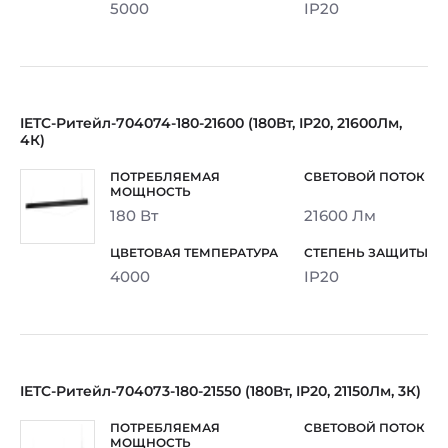
5000
IP20
IETC-Ритейл-704074-180-21600 (180Вт, IP20, 21600Лм,
4К)
180 Вт
21600 Лм
4000
IP20
IETC-Ритейл-704073-180-21550 (180Вт, IP20, 21150Лм, 3К)