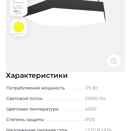
Характеристики
Потребляемая мощность
175 Вт
Световой поток
21000 Лм
Цветовая температура
4000
Степень защиты
IP20
Напряжение питания сети
~220 В ±10%