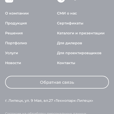
О компании
СМИ о нас
Продукция
Сертификаты
Решения
Каталоги и презентации
Портфолио
Для дилеров
Услуги
Для проектировщиков
Новости
Контакты
Обратная связь
г. Липецк, ул. 9 Мая, вл.27 «Технопарк-Липецк»
Согласие на обработку персональных данных