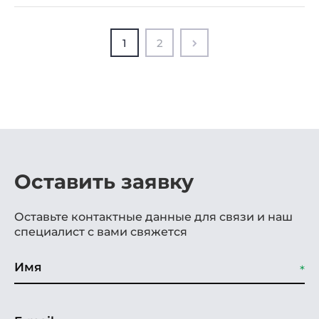
1
2
Оставить заявку
Оставьте контактные данные для связи и наш
специалист с вами свяжется