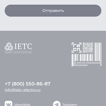
Отправить
+7 (800) 550-86-87
info@ietc-electro.ru
Vkontakte
Telegram