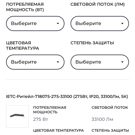
ПОТРЕБЛЯЕМАЯ
СВЕТОВОЙ ПОТОК (ЛМ)
МОЩНОСТЬ (ВТ)
Выберите
Выберите
ЦВЕТОВАЯ
СТЕПЕНЬ ЗАЩИТЫ
ТЕМПЕРАТУРА
Выберите
Выберите
IETC-Ритейл-718075-275-33100 (275Вт, IP20, 33100Лм, 5К)
275 Вт
33100 Лм