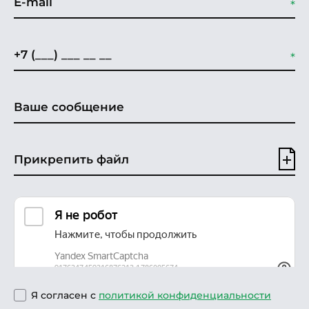
Прикрепить файл
Я согласен с
политикой конфиденциальности