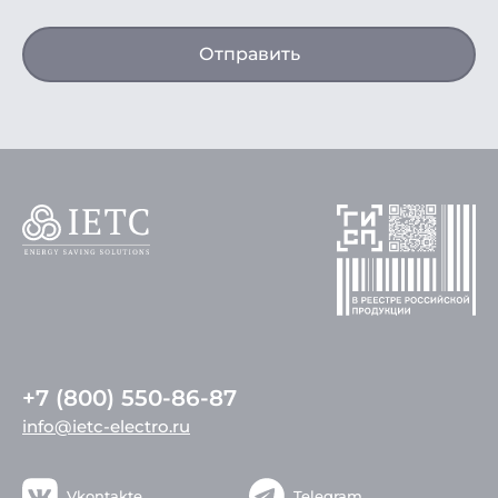
Отправить
+7 (800) 550-86-87
info@ietc-electro.ru
Vkontakte
Telegram