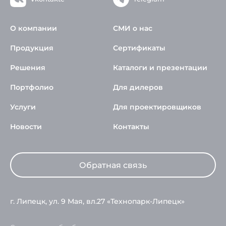
О компании
СМИ о нас
Продукция
Сертификаты
Решения
Каталоги и презентации
Портфолио
Для дилеров
Услуги
Для проектировщиков
Новости
Контакты
Обратная связь
г. Липецк, ул. 9 Мая, вл.27 «Технопарк-Липецк»