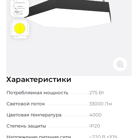
Характеристики
Потребляемая мощность
275 Вт
Световой поток
33000 Лм
Цветовая температура
4000
Степень защиты
IP20
Напряжение питания сети
~220 В ±10%