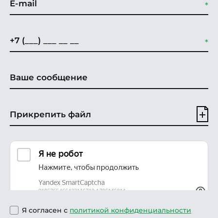
Прикрепить файл
Я согласен с
политикой конфиденциальности