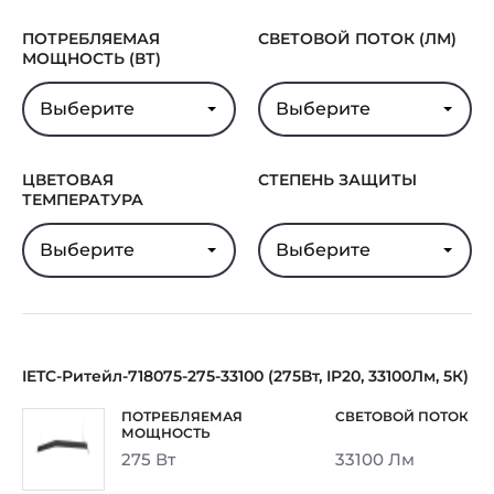
ПОТРЕБЛЯЕМАЯ
СВЕТОВОЙ ПОТОК (ЛМ)
МОЩНОСТЬ (ВТ)
Выберите
Выберите
ЦВЕТОВАЯ
СТЕПЕНЬ ЗАЩИТЫ
ТЕМПЕРАТУРА
Выберите
Выберите
IETC-Ритейл-718075-275-33100 (275Вт, IP20, 33100Лм, 5К)
275 Вт
33100 Лм