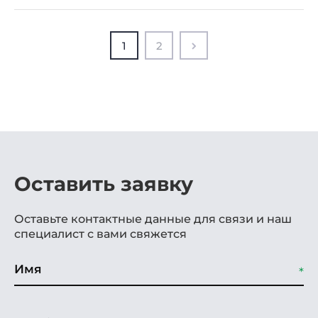
1
2
Оставить заявку
Оставьте контактные данные для связи и наш
специалист с вами свяжется