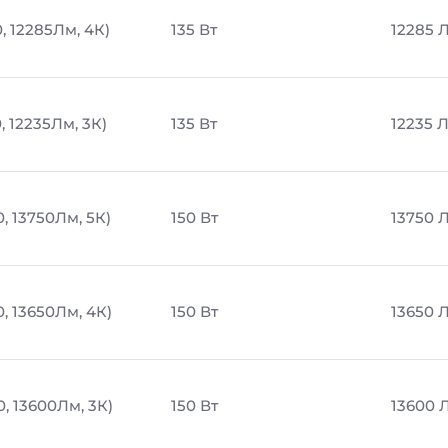
, 12285Лм, 4К)
135 Вт
12285 
, 12235Лм, 3К)
135 Вт
12235 
, 13750Лм, 5К)
150 Вт
13750 
, 13650Лм, 4К)
150 Вт
13650 
0, 13600Лм, 3К)
150 Вт
13600 