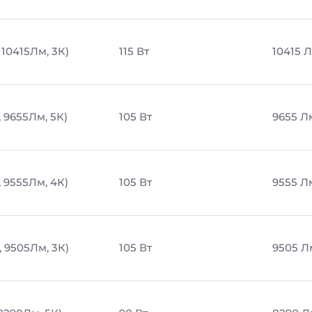
 10415Лм, 3К)
115 Вт
10415 
, 9655Лм, 5К)
105 Вт
9655 Л
, 9555Лм, 4К)
105 Вт
9555 Л
, 9505Лм, 3К)
105 Вт
9505 Л