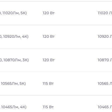
, 11020Лм, 5К)
120 Вт
11020 
0, 10920Лм, 4К)
120 Вт
10920 
0, 10870Лм, 3К)
120 Вт
10870 
, 10565Лм, 5К)
115 Вт
10565 
, 10465Лм, 4К)
115 Вт
10465 