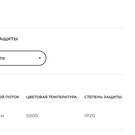
ЗАЩИТЫ
те
ОЙ ПОТОК
ЦВЕТОВАЯ ТЕМПЕРАТУРА
СТЕПЕНЬ ЗАЩИТЫ
Лм
5000
IP20