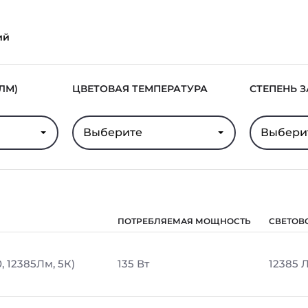
ий
ЛМ)
ЦВЕТОВАЯ ТЕМПЕРАТУРА
СТЕПЕНЬ 
Выберите
Выбери
ПОТРЕБЛЯЕМАЯ МОЩНОСТЬ
СВЕТОВ
, 12385Лм, 5К)
135 Вт
12385 