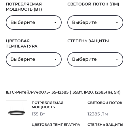
ПОТРЕБЛЯЕМАЯ
СВЕТОВОЙ ПОТОК (ЛМ)
МОЩНОСТЬ (ВТ)
Выберите
Выберите
ЦВЕТОВАЯ
СТЕПЕНЬ ЗАЩИТЫ
ТЕМПЕРАТУРА
Выберите
Выберите
IETC-Ритейл-740075-135-12385 (135Вт, IP20, 12385Лм, 5К)
135 Вт
12385 Лм