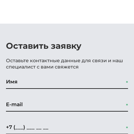
Оставить заявку
Оставьте контактные данные для связи и наш
специалист с вами свяжется