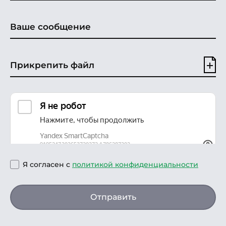
Прикрепить файл
Я согласен с
политикой конфиденциальности
Отправить