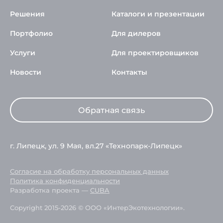
Решения
Каталоги и презентации
Портфолио
Для дилеров
Услуги
Для проектировщиков
Новости
Контакты
Обратная связь
г. Липецк, ул. 9 Мая, вл.27 «Технопарк-Липецк»
Согласие на обработку персональных данных
Политика конфиденциальности
Разработка проекта —
CUBA
Copyright 2015-2026 © ООО «ИнтерЭкотехнологии».