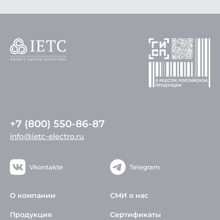
+7 (800) 550-86-87
info@ietc-electro.ru
Vkontakte
Telegram
О компании
СМИ о нас
Продукция
Сертификаты