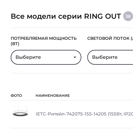
Все модели серии RING OUT
38
ПОТРЕБЛЯЕМАЯ МОЩНОСТЬ
СВЕТОВОЙ ПОТОК (
(ВТ)
Выберите
Выберите
ФОТО
НАИМЕНОВАНИЕ
IETC-Ритейл-742075-155-14205 (155Вт, IP20