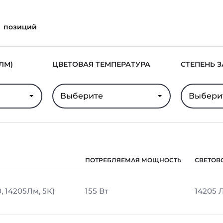
позиций
ЛМ)
ЦВЕТОВАЯ ТЕМПЕРАТУРА
СТЕПЕНЬ 
Выберите
Выбери
ПОТРЕБЛЯЕМАЯ МОЩНОСТЬ
СВЕТОВ
, 14205Лм, 5К)
155 Вт
14205 