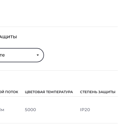
ЗАЩИТЫ
те
ОЙ ПОТОК
ЦВЕТОВАЯ ТЕМПЕРАТУРА
СТЕПЕНЬ ЗАЩИТЫ
Лм
5000
IP20