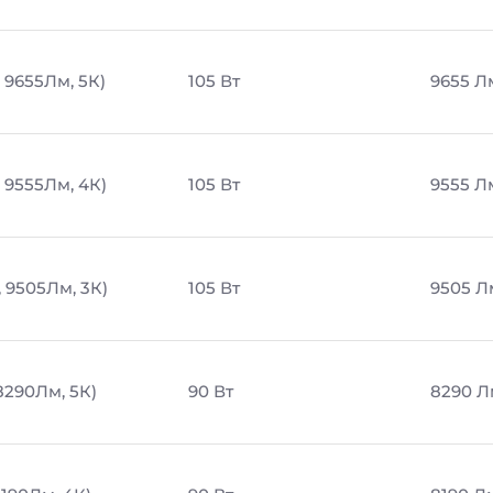
 9655Лм, 5К)
105 Вт
9655 Л
, 9555Лм, 4К)
105 Вт
9555 Л
, 9505Лм, 3К)
105 Вт
9505 Л
8290Лм, 5К)
90 Вт
8290 Л