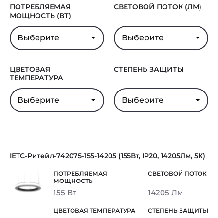
ПОТРЕБЛЯЕМАЯ
СВЕТОВОЙ ПОТОК (ЛМ)
МОЩНОСТЬ (ВТ)
Выберите
Выберите
ЦВЕТОВАЯ
СТЕПЕНЬ ЗАЩИТЫ
ТЕМПЕРАТУРА
Выберите
Выберите
IETC-Ритейл-742075-155-14205 (155Вт, IP20, 14205Лм, 5К)
155 Вт
14205 Лм