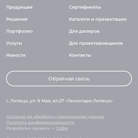
Продукция
Сертификаты
Решения
Каталоги и презентации
Портфолио
Для дилеров
Услуги
Для проектировщиков
Новости
Контакты
Обратная связь
г. Липецк, ул. 9 Мая, вл.27 «Технопарк-Липецк»
Согласие на обработку персональных данных
Политика конфиденциальности
Разработка проекта —
CUBA