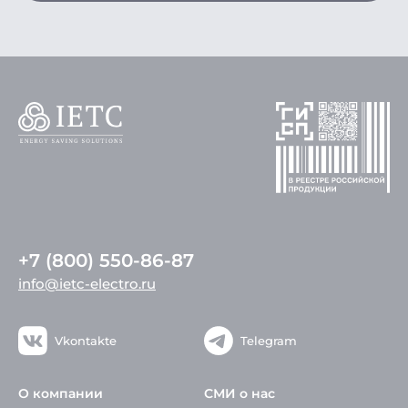
+7 (800) 550-86-87
info@ietc-electro.ru
Vkontakte
Telegram
О компании
СМИ о нас