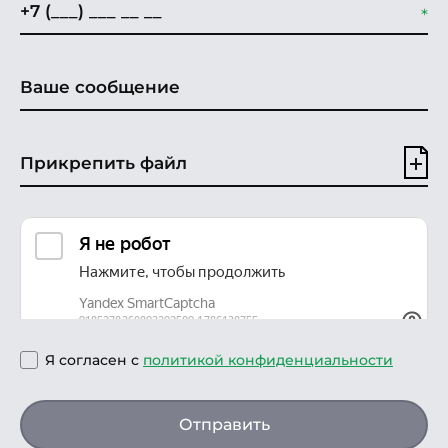
Прикрепить файл
Я согласен с
политикой конфиденциальности
Отправить