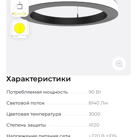
Характеристики
Потребляемая мощность
90 Вт
Световой поток
8140 Лм
Цветовая температура
3000
Степень защиты
IP20
Напряжение питания сети
~220 В ±10%