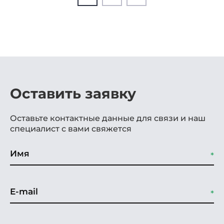
Оставить заявку
Оставьте контактные данные для связи и наш
специалист с вами свяжется