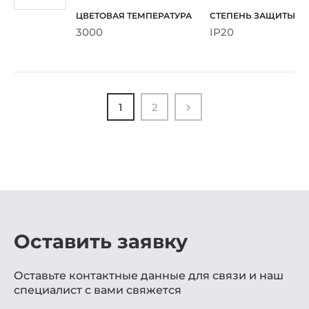
3000
IP20
1
2
Оставить заявку
Оставьте контактные данные для связи и наш
специалист с вами свяжется