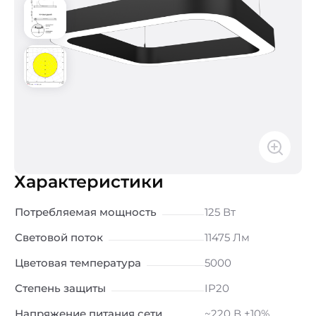
Характеристики
Потребляемая мощность
125 Вт
Световой поток
11475 Лм
Цветовая температура
5000
Степень защиты
IP20
Напряжение питания сети
~220 В ±10%