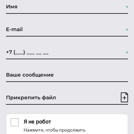
Прикрепить файл