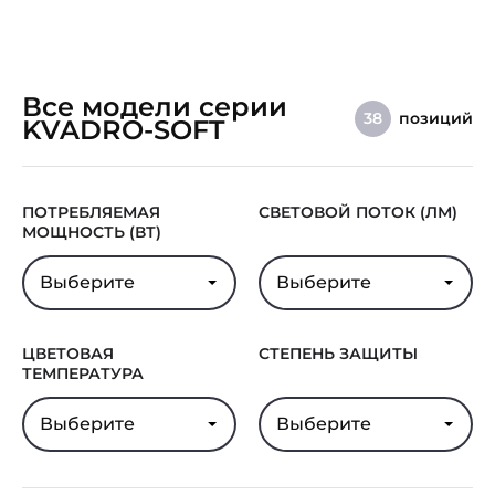
Все модели серии
позиций
38
KVADRO-SOFT
ПОТРЕБЛЯЕМАЯ
СВЕТОВОЙ ПОТОК (ЛМ)
МОЩНОСТЬ (ВТ)
Выберите
Выберите
ЦВЕТОВАЯ
СТЕПЕНЬ ЗАЩИТЫ
ТЕМПЕРАТУРА
Выберите
Выберите