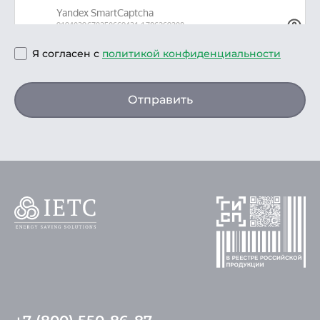
Я согласен с
политикой конфиденциальности
Отправить