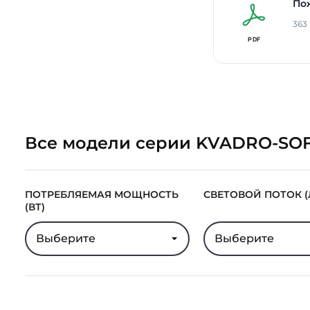
По
363
Все модели серии KVADRO-SO
ПОТРЕБЛЯЕМАЯ МОЩНОСТЬ
СВЕТОВОЙ ПОТОК (
(ВТ)
Выберите
Выберите