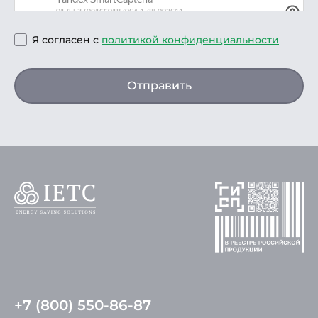
Я согласен с
политикой конфиденциальности
Отправить
+7 (800) 550-86-87