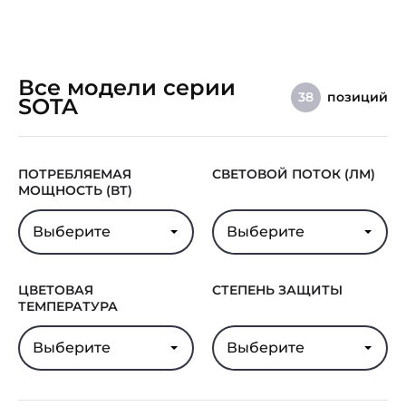
Все модели серии
позиций
38
SOTA
ПОТРЕБЛЯЕМАЯ
СВЕТОВОЙ ПОТОК (ЛМ)
МОЩНОСТЬ (ВТ)
Выберите
Выберите
ЦВЕТОВАЯ
СТЕПЕНЬ ЗАЩИТЫ
ТЕМПЕРАТУРА
Выберите
Выберите