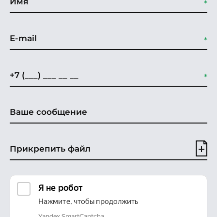
Прикрепить файл