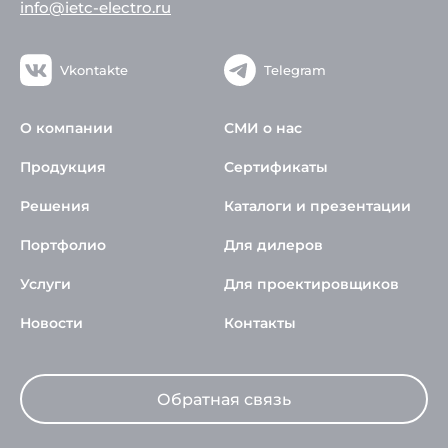
info@ietc-electro.ru
Vkontakte
Telegram
О компании
СМИ о нас
Продукция
Сертификаты
Решения
Каталоги и презентации
Портфолио
Для дилеров
Услуги
Для проектировщиков
Новости
Контакты
Обратная связь