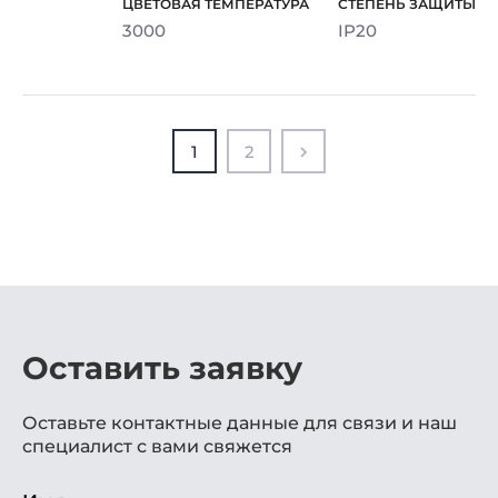
3000
IP20
1
2
Оставить заявку
Оставьте контактные данные для связи и наш
специалист с вами свяжется