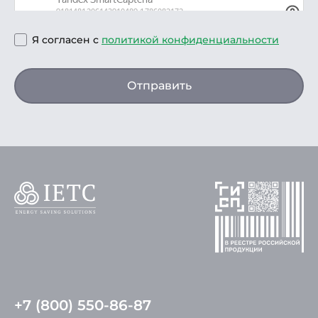
Я согласен с
политикой конфиденциальности
Отправить
+7 (800) 550-86-87