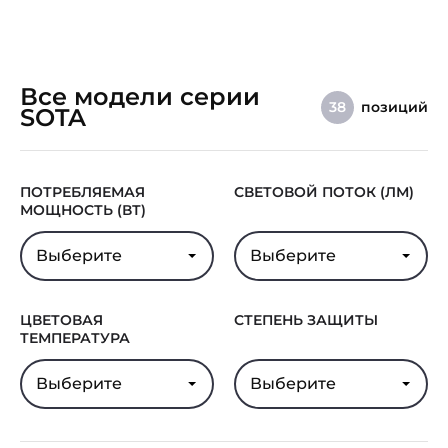
Все модели серии
позиций
38
SOTA
ПОТРЕБЛЯЕМАЯ
СВЕТОВОЙ ПОТОК (ЛМ)
МОЩНОСТЬ (ВТ)
Выберите
Выберите
ЦВЕТОВАЯ
СТЕПЕНЬ ЗАЩИТЫ
ТЕМПЕРАТУРА
Выберите
Выберите