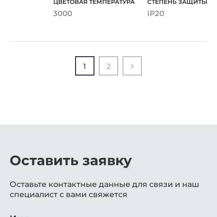
3000
IP20
1
2
Оставить заявку
Оставьте контактные данные для связи и наш
специалист с вами свяжется