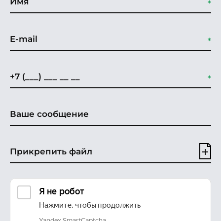
Прикрепить файл