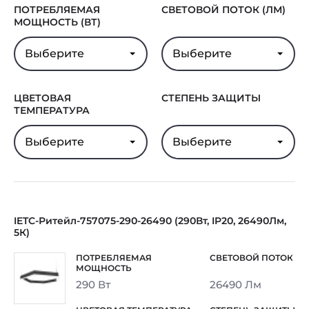
ПОТРЕБЛЯЕМАЯ
СВЕТОВОЙ ПОТОК (ЛМ)
МОЩНОСТЬ (ВТ)
Выберите
Выберите
ЦВЕТОВАЯ
СТЕПЕНЬ ЗАЩИТЫ
ТЕМПЕРАТУРА
Выберите
Выберите
IETC-Ритейл-757075-290-26490 (290Вт, IP20, 26490Лм,
5К)
290 Вт
26490 Лм