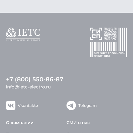
+7 (800) 550-86-87
info@ietc-electro.ru
Vkontakte
Telegram
О компании
СМИ о нас