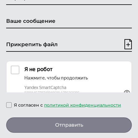
Прикрепить файл
Я согласен с
политикой конфиденциальности
Отправить