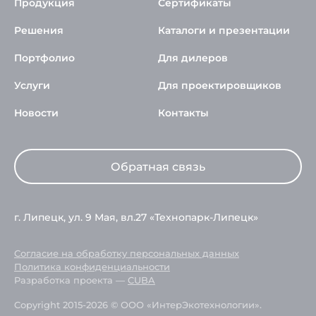
Продукция
Сертификаты
Решения
Каталоги и презентации
Портфолио
Для дилеров
Услуги
Для проектировщиков
Новости
Контакты
Обратная связь
г. Липецк, ул. 9 Мая, вл.27 «Технопарк-Липецк»
Согласие на обработку персональных данных
Политика конфиденциальности
Разработка проекта —
CUBA
Copyright 2015-2026 © ООО «ИнтерЭкотехнологии».