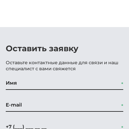
Оставить заявку
Оставьте контактные данные для связи и наш
специалист с вами свяжется