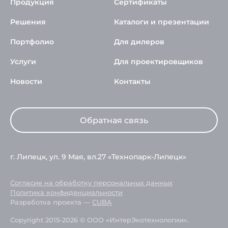
Продукция
Сертификаты
Решения
Каталоги и презентации
Портфолио
Для дилеров
Услуги
Для проектировщиков
Новости
Контакты
Обратная связь
г. Липецк, ул. 9 Мая, вл.27 «Технопарк-Липецк»
Согласие на обработку персональных данных
Политика конфиденциальности
Разработка проекта —
CUBA
Copyright 2015-2026 © ООО «ИнтерЭкотехнологии».