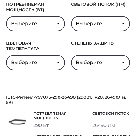
ПОТРЕБЛЯЕМАЯ
СВЕТОВОЙ ПОТОК (ЛМ)
МОЩНОСТЬ (ВТ)
Выберите
Выберите
ЦВЕТОВАЯ
СТЕПЕНЬ ЗАЩИТЫ
ТЕМПЕРАТУРА
Выберите
Выберите
IETC-Ритейл-757075-290-26490 (290Вт, IP20, 26490Лм,
5К)
290 Вт
26490 Лм