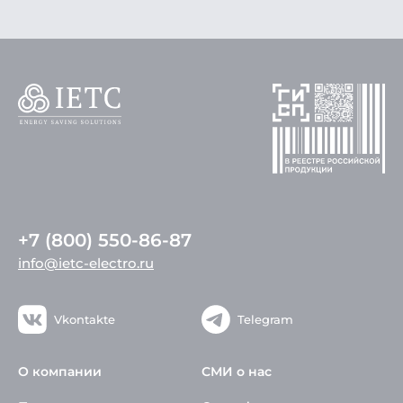
+7 (800) 550-86-87
info@ietc-electro.ru
Vkontakte
Telegram
О компании
СМИ о нас