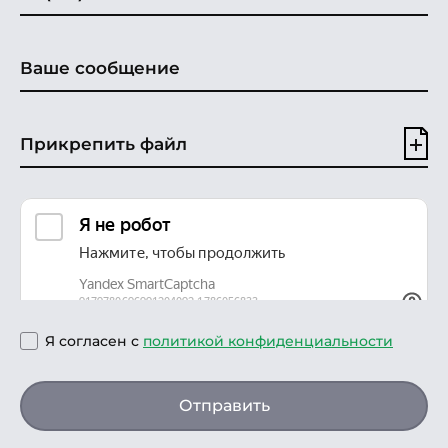
Прикрепить файл
Я согласен с
политикой конфиденциальности
Отправить