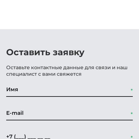
Оставить заявку
Оставьте контактные данные для связи и наш
специалист с вами свяжется