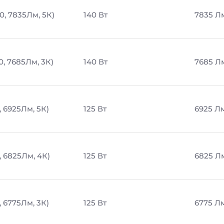
0, 7835Лм, 5К)
140 Вт
7835 Л
0, 7685Лм, 3К)
140 Вт
7685 Л
, 6925Лм, 5К)
125 Вт
6925 Л
, 6825Лм, 4К)
125 Вт
6825 Л
, 6775Лм, 3К)
125 Вт
6775 Л