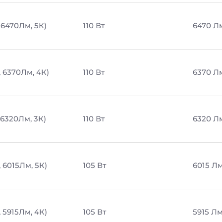
, 6470Лм, 5К)
110 Вт
6470 Л
, 6370Лм, 4К)
110 Вт
6370 Л
 6320Лм, 3К)
110 Вт
6320 Л
 6015Лм, 5К)
105 Вт
6015 Л
 5915Лм, 4К)
105 Вт
5915 Л