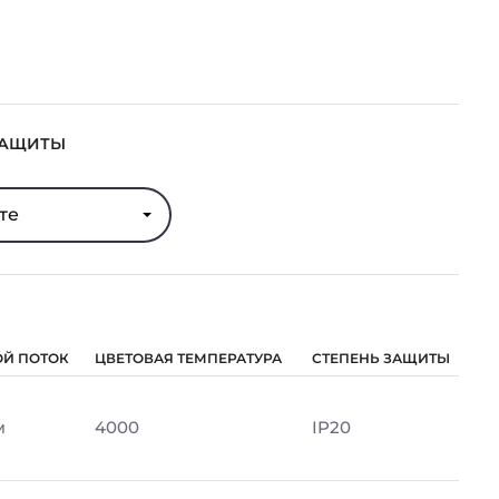
ЗАЩИТЫ
те
ОЙ ПОТОК
ЦВЕТОВАЯ ТЕМПЕРАТУРА
СТЕПЕНЬ ЗАЩИТЫ
м
4000
IP20