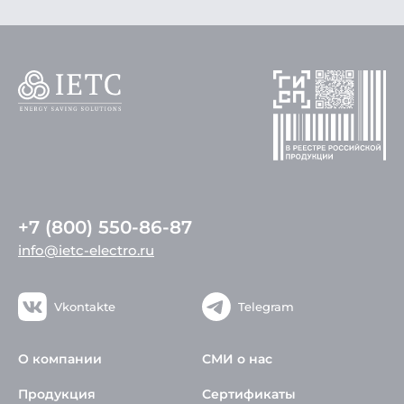
+7 (800) 550-86-87
info@ietc-electro.ru
Vkontakte
Telegram
О компании
СМИ о нас
Продукция
Сертификаты