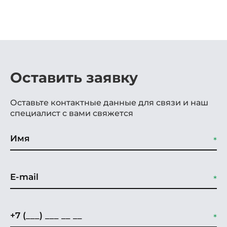
Оставить заявку
Оставьте контактные данные для связи и наш
специалист с вами свяжется