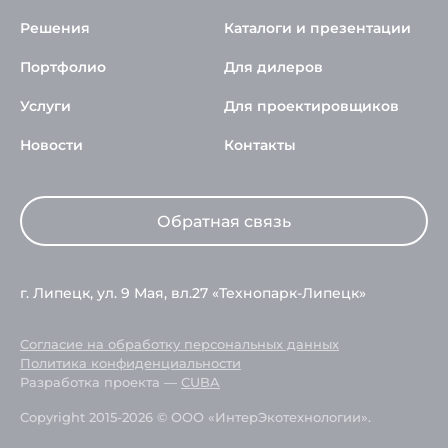
Решения
Каталоги и презентации
Портфолио
Для дилеров
Услуги
Для проектировщиков
Новости
Контакты
Обратная связь
г. Липецк, ул. 9 Мая, вл.27 «Технопарк-Липецк»
Согласие на обработку персональных данных
Политика конфиденциальности
Разработка проекта —
CUBA
Copyright 2015-2026 © ООО «ИнтерЭкотехнологии».