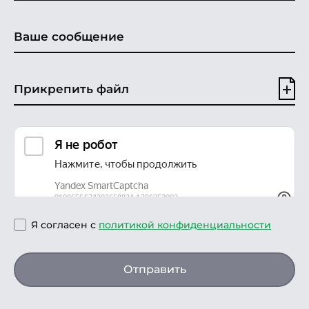
Прикрепить файл
Я согласен с
политикой конфиденциальности
Отправить