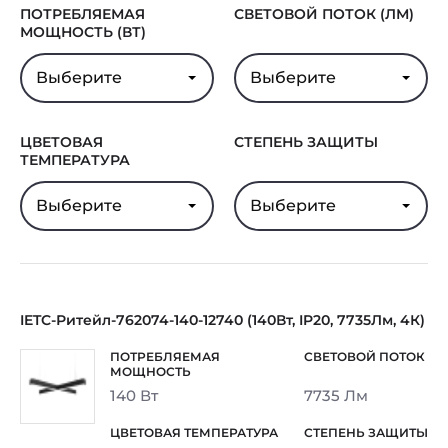
ПОТРЕБЛЯЕМАЯ
СВЕТОВОЙ ПОТОК (ЛМ)
МОЩНОСТЬ (ВТ)
Выберите
Выберите
ЦВЕТОВАЯ
СТЕПЕНЬ ЗАЩИТЫ
ТЕМПЕРАТУРА
Выберите
Выберите
IETC-Ритейл-762074-140-12740 (140Вт, IP20, 7735Лм, 4К)
140 Вт
7735 Лм