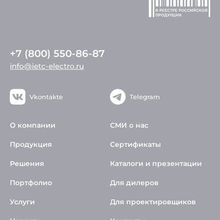
+7 (800) 550-86-87
info@ietc-electro.ru
Vkontakte
Telegram
О компании
СМИ о нас
Продукция
Сертификаты
Решения
Каталоги и презентации
Портфолио
Для дилеров
Услуги
Для проектировщиков