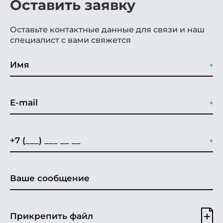
Оставить заявку
Оставьте контактные данные для связи и наш
специалист с вами свяжется
Прикрепить файл