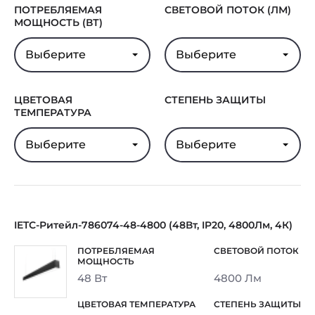
ПОТРЕБЛЯЕМАЯ
СВЕТОВОЙ ПОТОК (ЛМ)
МОЩНОСТЬ (ВТ)
Выберите
Выберите
ЦВЕТОВАЯ
СТЕПЕНЬ ЗАЩИТЫ
ТЕМПЕРАТУРА
Выберите
Выберите
IETC-Ритейл-786074-48-4800 (48Вт, IP20, 4800Лм, 4К)
48 Вт
4800 Лм