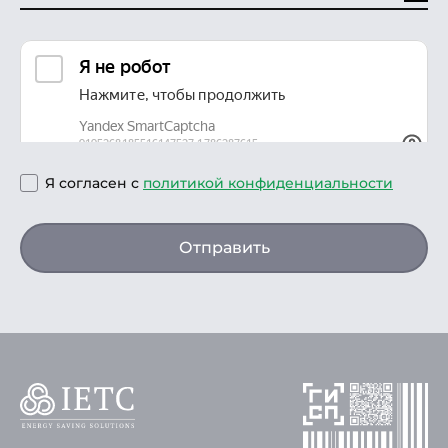
Я согласен с
политикой конфиденциальности
Отправить