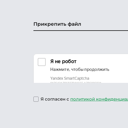
Прикрепить файл
Я согласен с
политикой конфиденциа