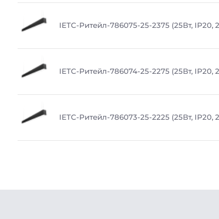
IETC-Ритейл-786075-25-2375 (25Вт, IP20, 
IETC-Ритейл-786074-25-2275 (25Вт, IP20, 
IETC-Ритейл-786073-25-2225 (25Вт, IP20, 