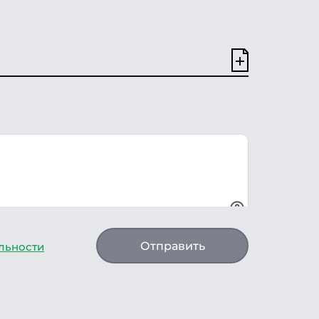
Отправить
льности