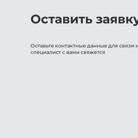
Оставить заявк
Оставьте контактные данные для связи 
специалист с вами свяжется