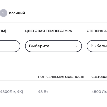
позиций
9
ЛМ)
ЦВЕТОВАЯ ТЕМПЕРАТУРА
СТЕПЕНЬ 
Выберите
Выбери
ПОТРЕБЛЯЕМАЯ МОЩНОСТЬ
СВЕТОВО
 4800Лм, 4К)
48 Вт
4800 Л