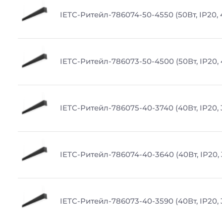
IETC-Ритейл-786074-50-4550 (50Вт, IP20,
IETC-Ритейл-786073-50-4500 (50Вт, IP20,
IETC-Ритейл-786075-40-3740 (40Вт, IP20,
IETC-Ритейл-786074-40-3640 (40Вт, IP20,
IETC-Ритейл-786073-40-3590 (40Вт, IP20,