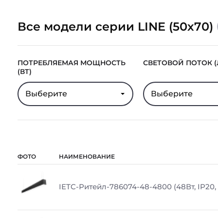
Все модели серии LINE (50х70)
ПОТРЕБЛЯЕМАЯ МОЩНОСТЬ
СВЕТОВОЙ ПОТОК (
(ВТ)
Выберите
Выберите
ФОТО
НАИМЕНОВАНИЕ
IETC-Ритейл-786074-48-4800 (48Вт, IP20,