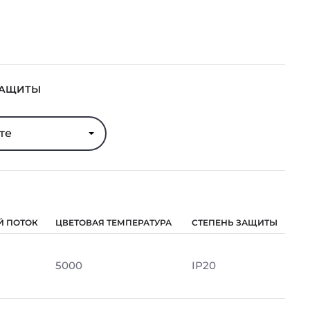
ЗАЩИТЫ
те
Й ПОТОК
ЦВЕТОВАЯ ТЕМПЕРАТУРА
СТЕПЕНЬ ЗАЩИТЫ
5000
IP20