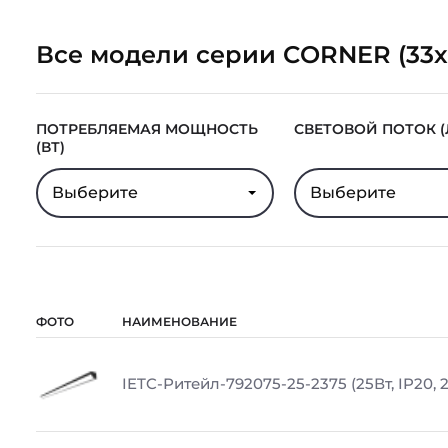
Все модели серии CORNER (33х
ПОТРЕБЛЯЕМАЯ МОЩНОСТЬ
СВЕТОВОЙ ПОТОК (
(ВТ)
Выберите
Выберите
ФОТО
НАИМЕНОВАНИЕ
IETC-Ритейл-792075-25-2375 (25Вт, IP20, 