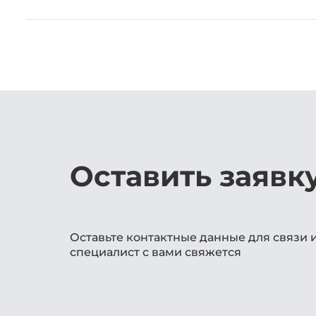
Оставить заявк
Оставьте контактные данные для связи 
специалист с вами свяжется