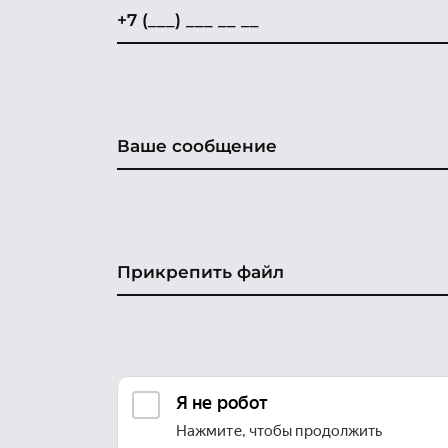
Прикрепить файл