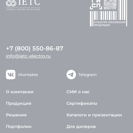
+7 (800) 550-86-87
info@ietc-electro.ru
Vkontakte
Telegram
О компании
СМИ о нас
Продукция
Сертификаты
Решения
Каталоги и презентации
Портфолио
Для дилеров