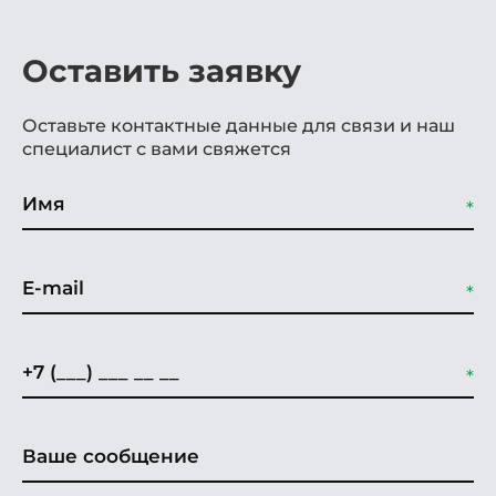
Оставить заявку
Оставьте контактные данные для связи и наш
специалист с вами свяжется