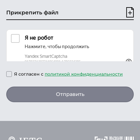
Прикрепить файл
Я согласен с
политикой конфиденциальности
Отправить