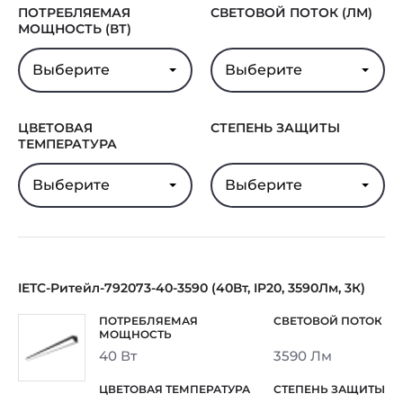
ПОТРЕБЛЯЕМАЯ
СВЕТОВОЙ ПОТОК (ЛМ)
МОЩНОСТЬ (ВТ)
Выберите
Выберите
ЦВЕТОВАЯ
СТЕПЕНЬ ЗАЩИТЫ
ТЕМПЕРАТУРА
Выберите
Выберите
IETC-Ритейл-792073-40-3590 (40Вт, IP20, 3590Лм, 3К)
40 Вт
3590 Лм