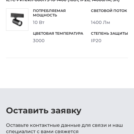
10 Вт
1400 Лм
3000
IP20
Оставить заявку
Оставьте контактные данные для связи и наш
специалист с вами свяжется