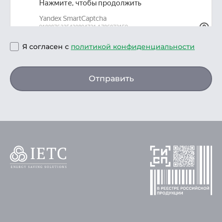
Я согласен с
политикой конфиденциальности
Отправить