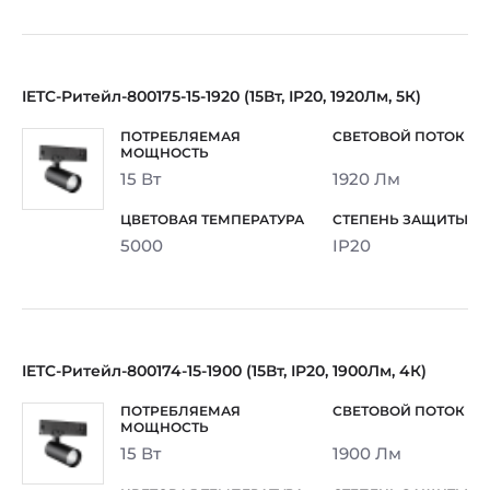
IETC-Ритейл-800175-15-1920 (15Вт, IP20, 1920Лм, 5К)
15 Вт
1920 Лм
5000
IP20
IETC-Ритейл-800174-15-1900 (15Вт, IP20, 1900Лм, 4К)
15 Вт
1900 Лм