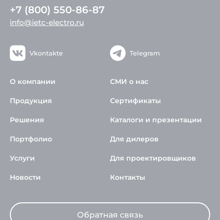
+7 (800) 550-86-87
info@ietc-electro.ru
Vkontakte
Telegram
О компании
СМИ о нас
Продукция
Сертификаты
Решения
Каталоги и презентации
Портфолио
Для дилеров
Услуги
Для проектировщиков
Новости
Контакты
Обратная связь