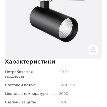
Характеристики
Потребляемая
20 Вт
мощность
Световой поток
2400 Лм
Цветовая температура
3000
Степень защиты
IP20