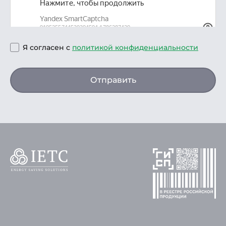
Я согласен с
политикой конфиденциальности
Отправить