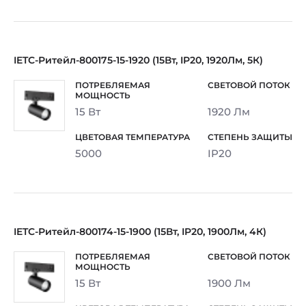
IETC-Ритейл-800175-15-1920 (15Вт, IP20, 1920Лм, 5К)
15 Вт
1920 Лм
5000
IP20
IETC-Ритейл-800174-15-1900 (15Вт, IP20, 1900Лм, 4К)
15 Вт
1900 Лм