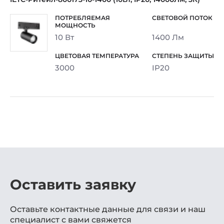
10 Вт
1400 Лм
3000
IP20
Оставить заявку
Оставьте контактные данные для связи и наш
специалист с вами свяжется