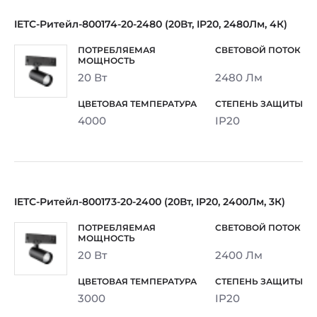
IETC-Ритейл-800174-20-2480 (20Вт, IP20, 2480Лм, 4К)
20 Вт
2480 Лм
4000
IP20
IETC-Ритейл-800173-20-2400 (20Вт, IP20, 2400Лм, 3К)
20 Вт
2400 Лм
3000
IP20