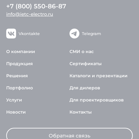
+7 (800) 550-86-87
info@ietc-electro.ru
Vkontakte
Telegram
О компании
СМИ о нас
Продукция
Сертификаты
Решения
Каталоги и презентации
Портфолио
Для дилеров
Услуги
Для проектировщиков
Новости
Контакты
Обратная связь