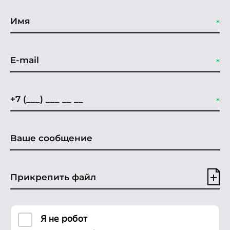
Прикрепить файл