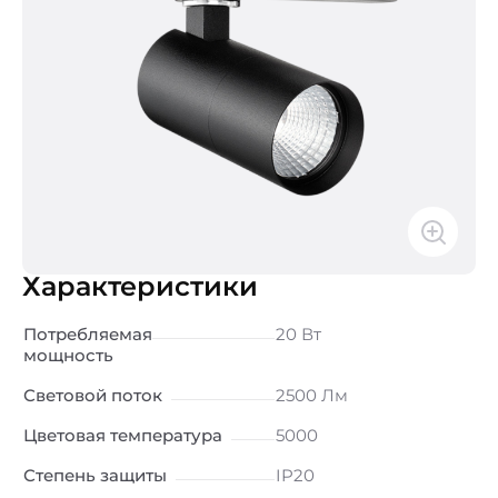
Характеристики
Потребляемая
20 Вт
мощность
Световой поток
2500 Лм
Цветовая температура
5000
Степень защиты
IP20