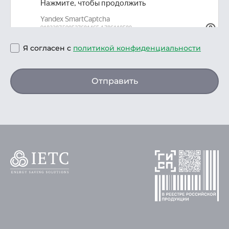
Я согласен с
политикой конфиденциальности
Отправить