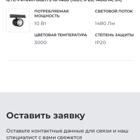
10 Вт
1480 Лм
3000
IP20
Оставить заявку
Оставьте контактные данные для связи и наш
специалист с вами свяжется