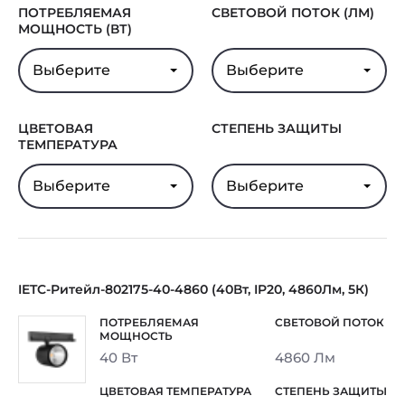
ПОТРЕБЛЯЕМАЯ
СВЕТОВОЙ ПОТОК (ЛМ)
МОЩНОСТЬ (ВТ)
Выберите
Выберите
ЦВЕТОВАЯ
СТЕПЕНЬ ЗАЩИТЫ
ТЕМПЕРАТУРА
Выберите
Выберите
IETC-Ритейл-802175-40-4860 (40Вт, IP20, 4860Лм, 5К)
40 Вт
4860 Лм