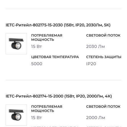
IETC-Ритейл-802175-15-2030 (15Вт, IP20, 2030Лм, 5К)
15 Вт
2030 Лм
5000
IP20
IETC-Ритейл-802174-15-2000 (15Вт, IP20, 2000Лм, 4К)
15 Вт
2000 Лм