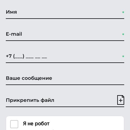
Прикрепить файл