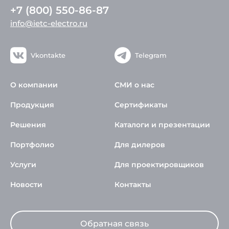
+7 (800) 550-86-87
info@ietc-electro.ru
Vkontakte
Telegram
О компании
СМИ о нас
Продукция
Сертификаты
Решения
Каталоги и презентации
Портфолио
Для дилеров
Услуги
Для проектировщиков
Новости
Контакты
Обратная связь