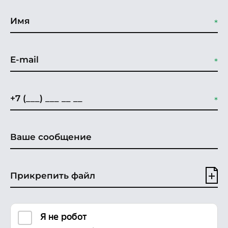
Прикрепить файл