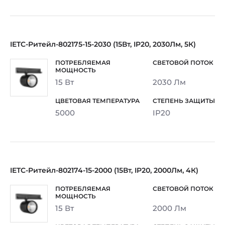
IETC-Ритейл-802175-15-2030 (15Вт, IP20, 2030Лм, 5К)
15 Вт
2030 Лм
5000
IP20
IETC-Ритейл-802174-15-2000 (15Вт, IP20, 2000Лм, 4К)
15 Вт
2000 Лм