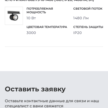
10 Вт
1480 Лм
3000
IP20
Оставить заявку
Оставьте контактные данные для связи и наш
специалист с вами свяжется