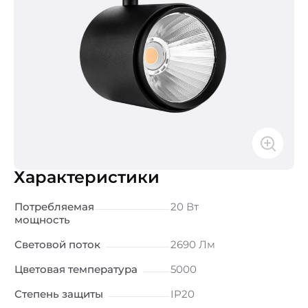
Характеристики
Потребляемая
20 Вт
мощность
Световой поток
2690 Лм
Цветовая температура
5000
Степень защиты
IP20