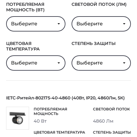
ПОТРЕБЛЯЕМАЯ
СВЕТОВОЙ ПОТОК (ЛМ)
МОЩНОСТЬ (ВТ)
Выберите
Выберите
ЦВЕТОВАЯ
СТЕПЕНЬ ЗАЩИТЫ
ТЕМПЕРАТУРА
Выберите
Выберите
IETC-Ритейл-802175-40-4860 (40Вт, IP20, 4860Лм, 5К)
40 Вт
4860 Лм