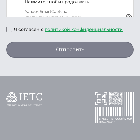
Я согласен с
политикой конфиденциальности
Отправить