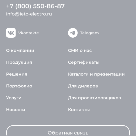
+7 (800) 550-86-87
info@ietc-electro.ru
Vkontakte
Telegram
О компании
СМИ о нас
Продукция
Сертификаты
Решения
Каталоги и презентации
Портфолио
Для дилеров
Услуги
Для проектировщиков
Новости
Контакты
Обратная связь