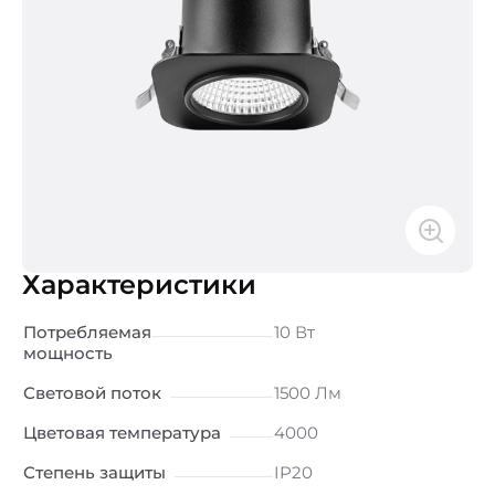
Характеристики
Потребляемая
10 Вт
мощность
Световой поток
1500 Лм
Цветовая температура
4000
Степень защиты
IP20