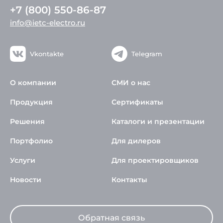
+7 (800) 550-86-87
info@ietc-electro.ru
Vkontakte
Telegram
О компании
СМИ о нас
Продукция
Сертификаты
Решения
Каталоги и презентации
Портфолио
Для дилеров
Услуги
Для проектировщиков
Новости
Контакты
Обратная связь