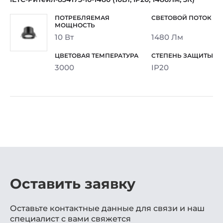
10 Вт
1480 Лм
3000
IP20
Оставить заявку
Оставьте контактные данные для связи и наш
специалист с вами свяжется