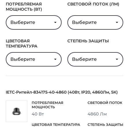
ПОТРЕБЛЯЕМАЯ
СВЕТОВОЙ ПОТОК (ЛМ)
МОЩНОСТЬ (ВТ)
Выберите
Выберите
ЦВЕТОВАЯ
СТЕПЕНЬ ЗАЩИТЫ
ТЕМПЕРАТУРА
Выберите
Выберите
IETC-Ритейл-834175-40-4860 (40Вт, IP20, 4860Лм, 5К)
40 Вт
4860 Лм