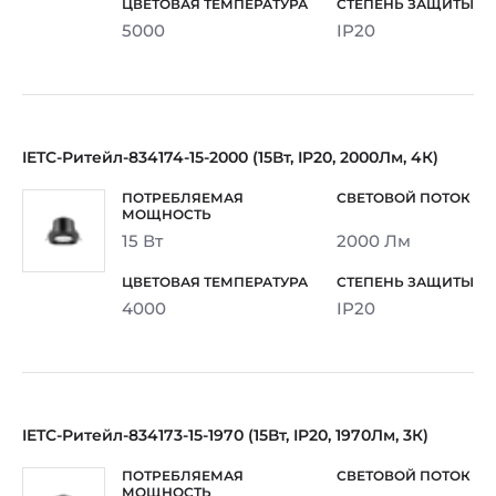
5000
IP20
IETC-Ритейл-834174-15-2000 (15Вт, IP20, 2000Лм, 4К)
15 Вт
2000 Лм
4000
IP20
IETC-Ритейл-834173-15-1970 (15Вт, IP20, 1970Лм, 3К)