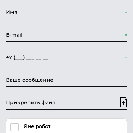
Прикрепить файл