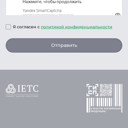
Я согласен с
политикой конфиденциальности
Отправить