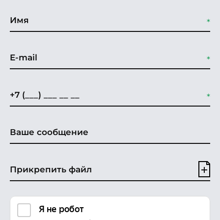
Прикрепить файл