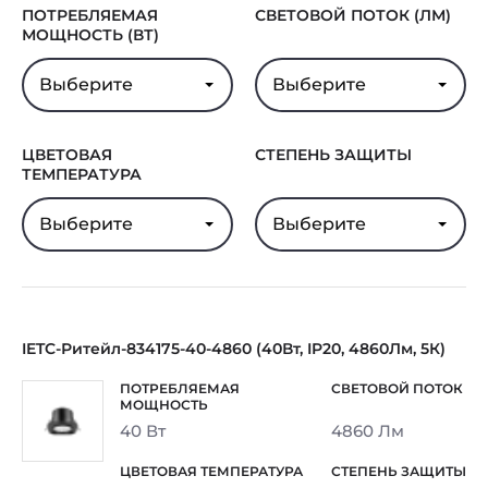
ПОТРЕБЛЯЕМАЯ
СВЕТОВОЙ ПОТОК (ЛМ)
МОЩНОСТЬ (ВТ)
Выберите
Выберите
ЦВЕТОВАЯ
СТЕПЕНЬ ЗАЩИТЫ
ТЕМПЕРАТУРА
Выберите
Выберите
IETC-Ритейл-834175-40-4860 (40Вт, IP20, 4860Лм, 5К)
40 Вт
4860 Лм