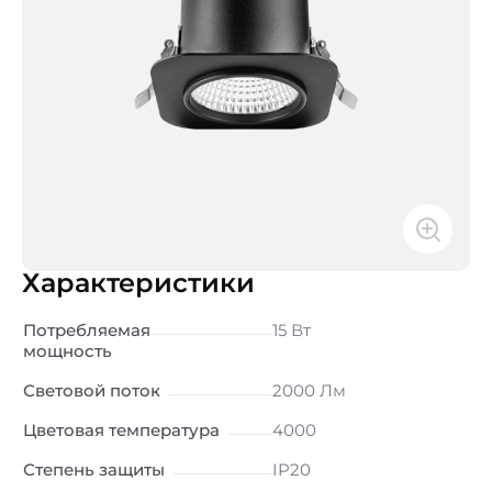
Характеристики
Потребляемая
15 Вт
мощность
Световой поток
2000 Лм
Цветовая температура
4000
Степень защиты
IP20