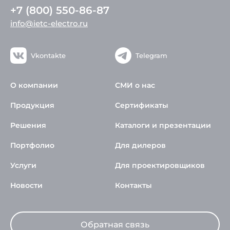
+7 (800) 550-86-87
info@ietc-electro.ru
Vkontakte
Telegram
О компании
СМИ о нас
Продукция
Сертификаты
Решения
Каталоги и презентации
Портфолио
Для дилеров
Услуги
Для проектировщиков
Новости
Контакты
Обратная связь