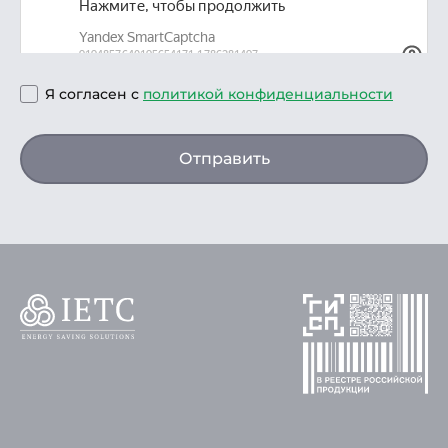
Я согласен с
политикой конфиденциальности
Отправить