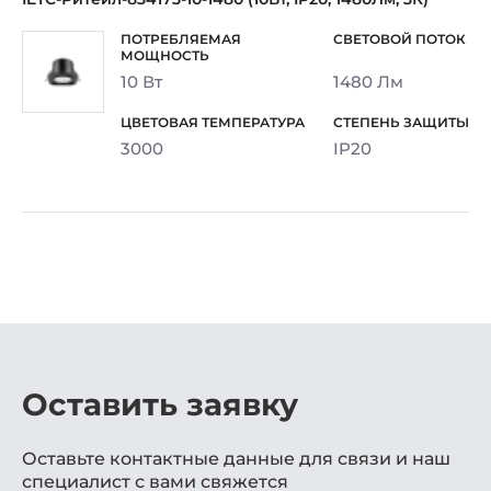
10 Вт
1480 Лм
3000
IP20
Оставить заявку
Оставьте контактные данные для связи и наш
специалист с вами свяжется