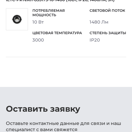
10 Вт
1480 Лм
3000
IP20
Оставить заявку
Оставьте контактные данные для связи и наш
специалист с вами свяжется