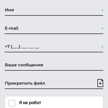
Прикрепить файл