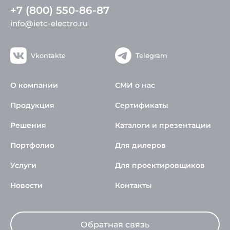
+7 (800) 550-86-87
info@ietc-electro.ru
Vkontakte
Telegram
О компании
СМИ о нас
Продукция
Сертификаты
Решения
Каталоги и презентации
Портфолио
Для дилеров
Услуги
Для проектировщиков
Новости
Контакты
Обратная связь