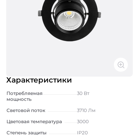
Характеристики
Потребляемая
30 Вт
мощность
Световой поток
3710 Лм
Цветовая температура
3000
Степень защиты
IP20