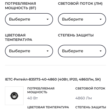
ПОТРЕБЛЯЕМАЯ
СВЕТОВОЙ ПОТОК (ЛМ)
МОЩНОСТЬ (ВТ)
Выберите
Выберите
ЦВЕТОВАЯ
СТЕПЕНЬ ЗАЩИТЫ
ТЕМПЕРАТУРА
Выберите
Выберите
IETC-Ритейл-835175-40-4860 (40Вт, IP20, 4860Лм, 5К)
40 Вт
4860 Лм