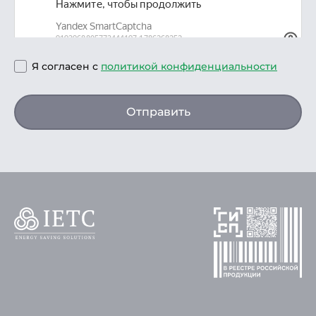
Я согласен с
политикой конфиденциальности
Отправить