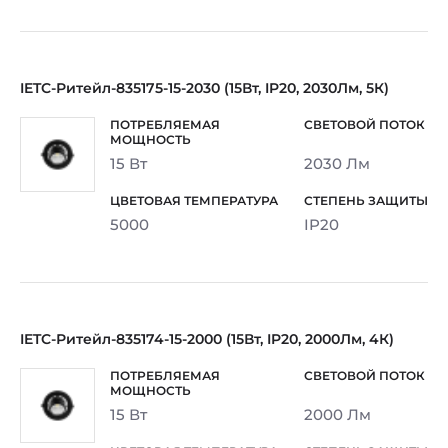
IETC-Ритейл-835175-15-2030 (15Вт, IP20, 2030Лм, 5К)
15 Вт
2030 Лм
5000
IP20
IETC-Ритейл-835174-15-2000 (15Вт, IP20, 2000Лм, 4К)
15 Вт
2000 Лм