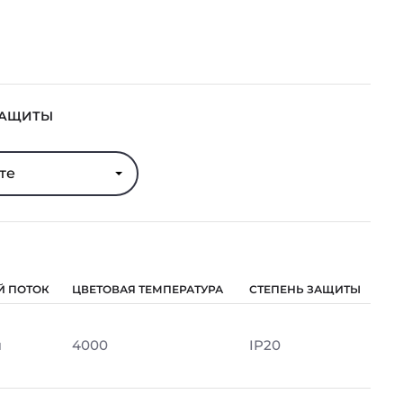
ЗАЩИТЫ
те
Й ПОТОК
ЦВЕТОВАЯ ТЕМПЕРАТУРА
СТЕПЕНЬ ЗАЩИТЫ
м
4000
IP20