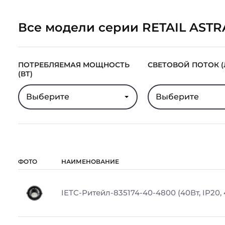
Все модели серии RETAIL ASTR
ПОТРЕБЛЯЕМАЯ МОЩНОСТЬ
СВЕТОВОЙ ПОТОК (
(ВТ)
Выберите
Выберите
ФОТО
НАИМЕНОВАНИЕ
IETC-Ритейл-835174-40-4800 (40Вт, IP20,