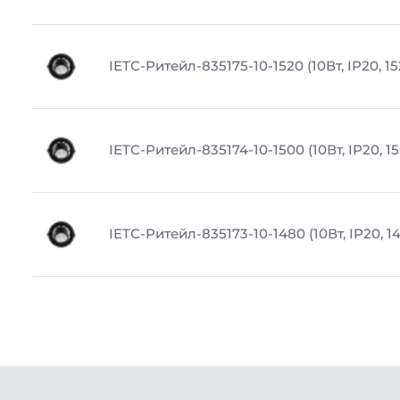
IETC-Ритейл-835175-10-1520 (10Вт, IP20, 1
IETC-Ритейл-835174-10-1500 (10Вт, IP20, 1
IETC-Ритейл-835173-10-1480 (10Вт, IP20, 1