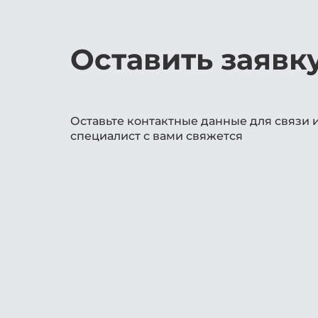
Оставить заявк
Оставьте контактные данные для связи 
специалист с вами свяжется