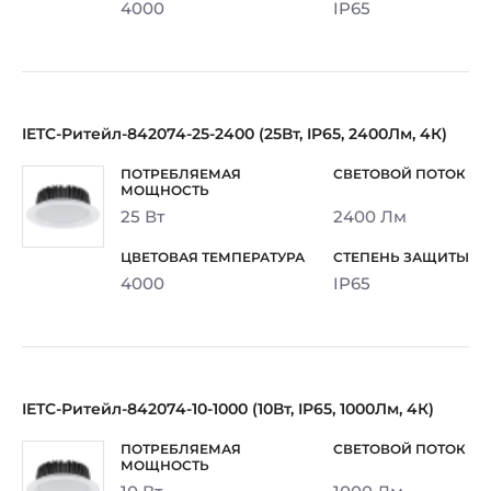
4000
IP65
IETC-Ритейл-842074-25-2400 (25Вт, IP65, 2400Лм, 4К)
25 Вт
2400 Лм
4000
IP65
IETC-Ритейл-842074-10-1000 (10Вт, IP65, 1000Лм, 4К)