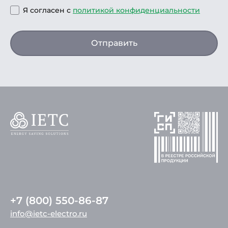
Я согласен с
политикой конфиденциальности
Отправить
+7 (800) 550-86-87
info@ietc-electro.ru