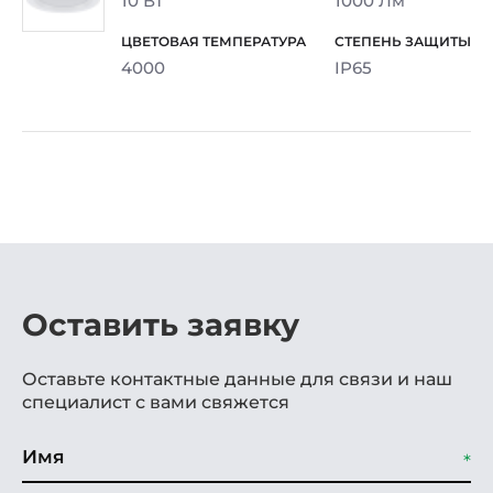
10 Вт
1000 Лм
4000
IP65
Оставить заявку
Оставьте контактные данные для связи и наш
специалист с вами свяжется