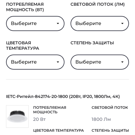
ПОТРЕБЛЯЕМАЯ
СВЕТОВОЙ ПОТОК (ЛМ)
МОЩНОСТЬ (ВТ)
Выберите
Выберите
ЦВЕТОВАЯ
СТЕПЕНЬ ЗАЩИТЫ
ТЕМПЕРАТУРА
Выберите
Выберите
IETC-Ритейл-842174-20-1800 (20Вт, IP20, 1800Лм, 4К)
20 Вт
1800 Лм