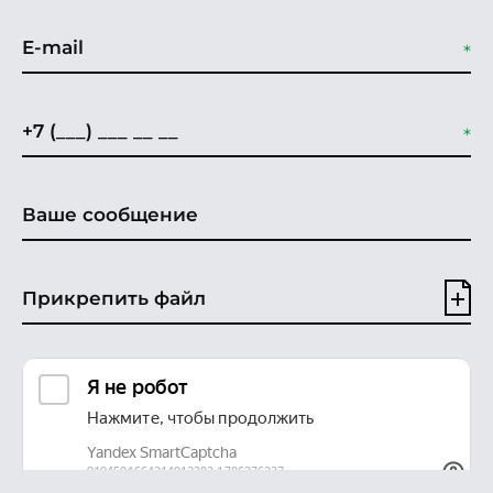
Прикрепить файл