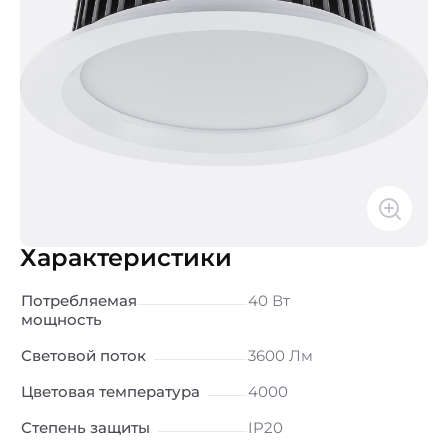
Характеристики
Потребляемая
40 Вт
мощность
Световой поток
3600 Лм
Цветовая температура
4000
Степень защиты
IP20