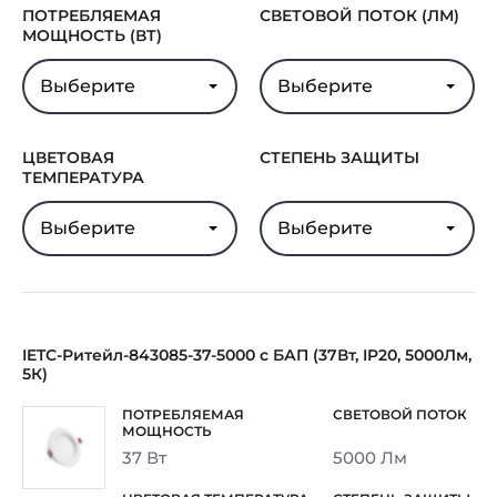
ПОТРЕБЛЯЕМАЯ
СВЕТОВОЙ ПОТОК (ЛМ)
МОЩНОСТЬ (ВТ)
Выберите
Выберите
ЦВЕТОВАЯ
СТЕПЕНЬ ЗАЩИТЫ
ТЕМПЕРАТУРА
Выберите
Выберите
IETC-Ритейл-843085-37-5000 с БАП (37Вт, IP20, 5000Лм,
5К)
37 Вт
5000 Лм