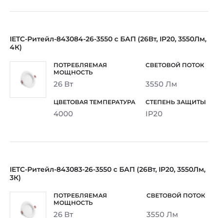
IETC-Ритейл-843084-26-3550 с БАП (26Вт, IP20, 3550Лм,
4К)
26 Вт
3550 Лм
4000
IP20
IETC-Ритейл-843083-26-3550 с БАП (26Вт, IP20, 3550Лм,
3К)
26 Вт
3550 Лм