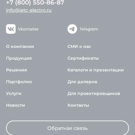
+7 (800) 550-86-87
info@ietc-electro.ru
Vkontakte
Telegram
О компании
СМИ о нас
Продукция
Сертификаты
Решения
Каталоги и презентации
Портфолио
Для дилеров
Услуги
Для проектировщиков
Новости
Контакты
Обратная связь