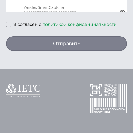
Я согласен с
политикой конфиденциальности
Отправить