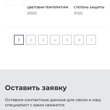
3000
IP20
1
2
3
4
5
6
Оставить заявку
Оставьте контактные данные для связи и наш
специалист с вами свяжется