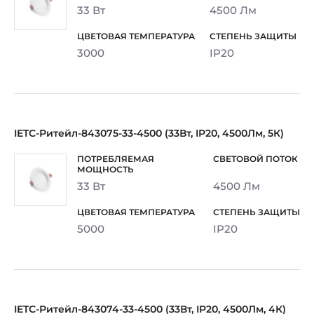
33 Вт
4500 Лм
3000
IP20
IETC-Ритейл-843075-33-4500 (33Вт, IP20, 4500Лм, 5К)
33 Вт
4500 Лм
5000
IP20
IETC-Ритейл-843074-33-4500 (33Вт, IP20, 4500Лм, 4К)