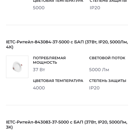
5000
IP20
IETC-Ритейл-843084-37-5000 с БАП (37Вт, IP20, 5000Лм,
4К)
37 Вт
5000 Лм
4000
IP20
IETC-Ритейл-843083-37-5000 с БАП (37Вт, IP20, 5000Лм,
3К)