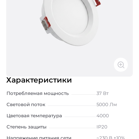
Характеристики
Потребляемая мощность
37 Вт
Световой поток
5000 Лм
Цветовая температура
4000
Степень защиты
IP20
Напряжение питания сети
~230 В ±10%