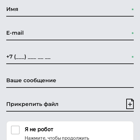
Прикрепить файл