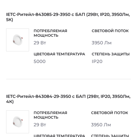
IETC-Ритейл-843085-29-3950 с БАП (29Вт, IP20, 3950Лм,
5К)
29 Вт
3950 Лм
5000
IP20
IETC-Ритейл-843084-29-3950 с БАП (29Вт, IP20, 3950Лм,
4К)
29 Вт
3950 Лм