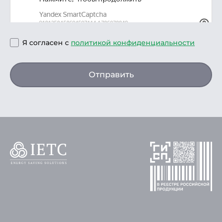
Я согласен с
политикой конфиденциальности
Отправить