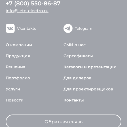
+7 (800) 550-86-87
info@ietc-electro.ru
Vkontakte
Telegram
О компании
СМИ о нас
Продукция
Сертификаты
Решения
Каталоги и презентации
Портфолио
Для дилеров
Услуги
Для проектировщиков
Новости
Контакты
Обратная связь