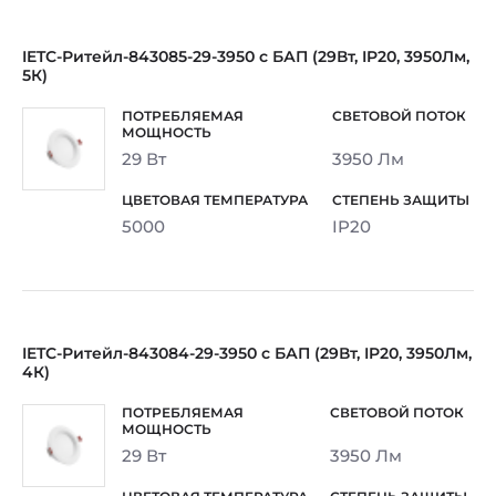
IETC-Ритейл-843085-29-3950 с БАП (29Вт, IP20, 3950Лм,
5К)
29 Вт
3950 Лм
5000
IP20
IETC-Ритейл-843084-29-3950 с БАП (29Вт, IP20, 3950Лм,
4К)
29 Вт
3950 Лм