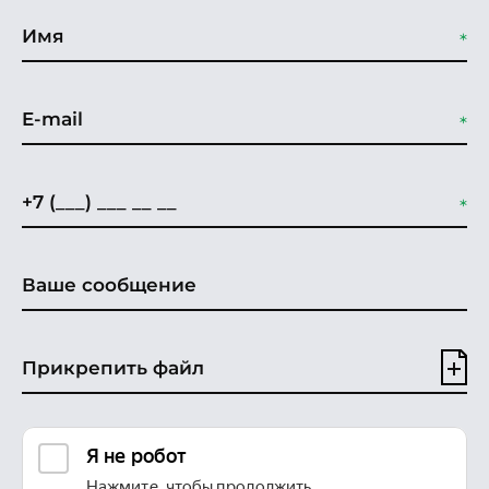
Прикрепить файл