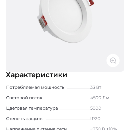
Характеристики
Потребляемая мощность
33 Вт
Световой поток
4500 Лм
Цветовая температура
5000
Степень защиты
IP20
Напряжение питания сети
~230 В ±10%