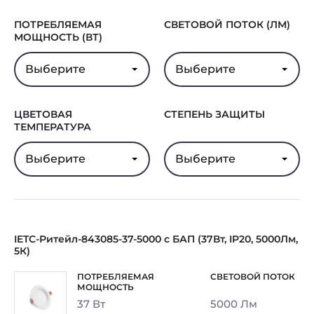
ПОТРЕБЛЯЕМАЯ
СВЕТОВОЙ ПОТОК (ЛМ)
МОЩНОСТЬ (ВТ)
Выберите
Выберите
ЦВЕТОВАЯ
СТЕПЕНЬ ЗАЩИТЫ
ТЕМПЕРАТУРА
Выберите
Выберите
IETC-Ритейл-843085-37-5000 с БАП (37Вт, IP20, 5000Лм,
5К)
37 Вт
5000 Лм