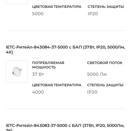
5000
IP20
IETC-Ритейл-843084-37-5000 с БАП (37Вт, IP20, 5000Лм,
4К)
37 Вт
5000 Лм
4000
IP20
IETC-Ритейл-843083-37-5000 с БАП (37Вт, IP20, 5000Лм,
3К)