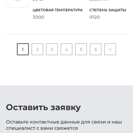
3000
IP20
1
2
3
4
5
6
Оставить заявку
Оставьте контактные данные для связи и наш
специалист с вами свяжется