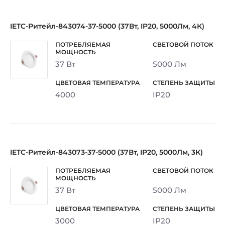
IETC-Ритейл-843074-37-5000 (37Вт, IP20, 5000Лм, 4К)
37 Вт
5000 Лм
4000
IP20
IETC-Ритейл-843073-37-5000 (37Вт, IP20, 5000Лм, 3К)
37 Вт
5000 Лм
3000
IP20