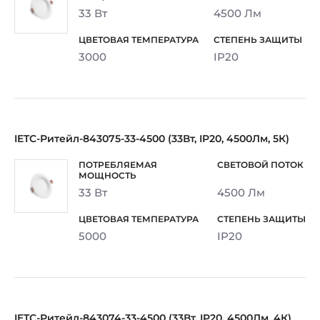
33 Вт
4500 Лм
3000
IP20
IETC-Ритейл-843075-33-4500 (33Вт, IP20, 4500Лм, 5К)
33 Вт
4500 Лм
5000
IP20
IETC-Ритейл-843074-33-4500 (33Вт, IP20, 4500Лм, 4К)