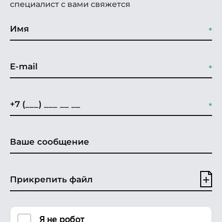
специалист с вами свяжется
Прикрепить файл