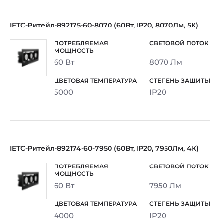
IETC-Ритейл-892175-60-8070 (60Вт, IP20, 8070Лм, 5К)
60 Вт
8070 Лм
5000
IP20
IETC-Ритейл-892174-60-7950 (60Вт, IP20, 7950Лм, 4К)
60 Вт
7950 Лм
4000
IP20