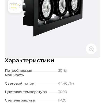
Характеристики
Потребляемая
30 Вт
мощность
Световой поток
4440 Лм
Цветовая температура
3000
Степень защиты
IP20