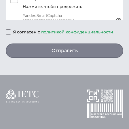
Я согласен с
политикой конфиденциальности
Отправить