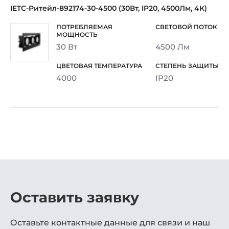
IETC-Ритейл-892174-30-4500 (30Вт, IP20, 4500Лм, 4К)
30 Вт
4500 Лм
4000
IP20
Оставить заявку
Оставьте контактные данные для связи и наш