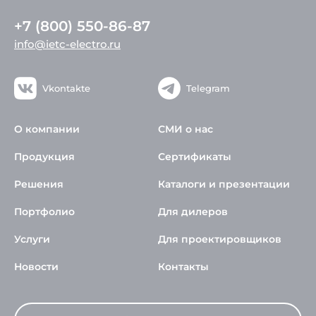
+7 (800) 550-86-87
info@ietc-electro.ru
Vkontakte
Telegram
О компании
СМИ о нас
Продукция
Сертификаты
Решения
Каталоги и презентации
Портфолио
Для дилеров
Услуги
Для проектировщиков
Новости
Контакты