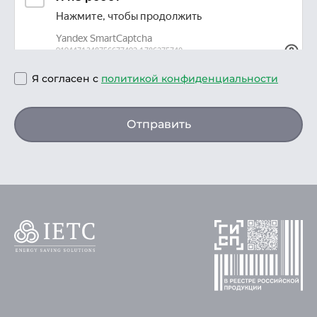
Я согласен с
политикой конфиденциальности
Отправить