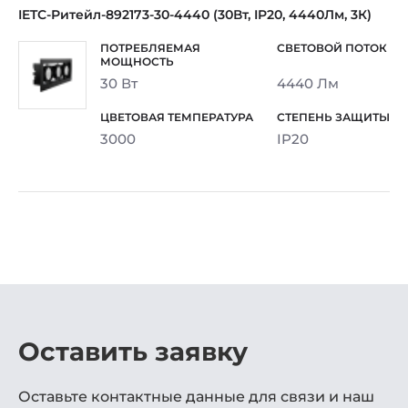
IETC-Ритейл-892173-30-4440 (30Вт, IP20, 4440Лм, 3К)
30 Вт
4440 Лм
3000
IP20
Оставить заявку
Оставьте контактные данные для связи и наш