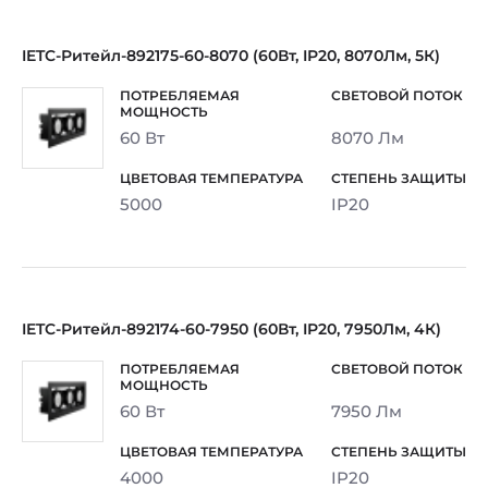
IETC-Ритейл-892175-60-8070 (60Вт, IP20, 8070Лм, 5К)
60 Вт
8070 Лм
5000
IP20
IETC-Ритейл-892174-60-7950 (60Вт, IP20, 7950Лм, 4К)
60 Вт
7950 Лм
4000
IP20