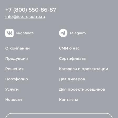
+7 (800) 550-86-87
info@ietc-electro.ru
Vkontakte
Telegram
О компании
СМИ о нас
Продукция
Сертификаты
Решения
Каталоги и презентации
Портфолио
Для дилеров
Услуги
Для проектировщиков
Новости
Контакты