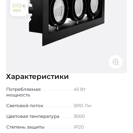
Характеристики
Потребляемая
45 Вт
мощность
Световой поток
5910 Лм
Цветовая температура
3000
Степень защиты
IP20