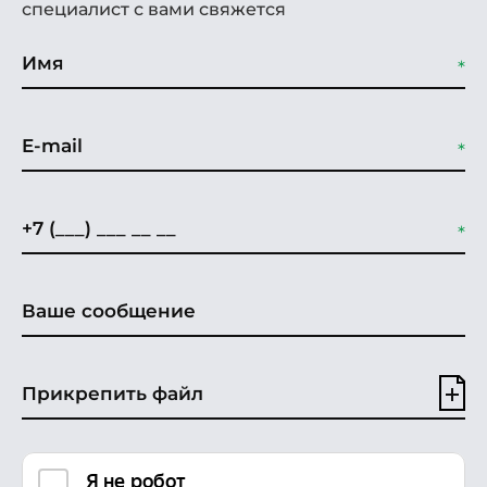
специалист с вами свяжется
Прикрепить файл