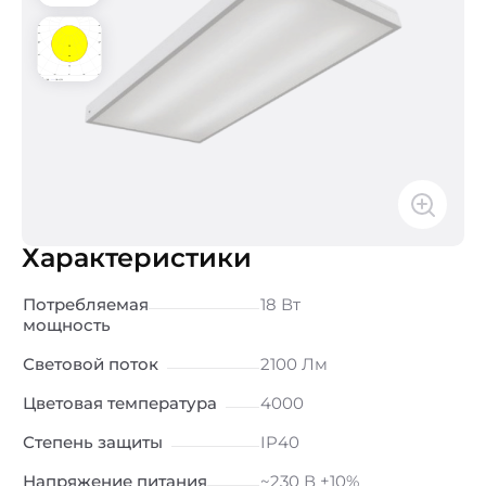
Характеристики
Потребляемая
18 Вт
мощность
Световой поток
2100 Лм
Цветовая температура
4000
Степень защиты
IP40
Напряжение питания
~230 В ±10%