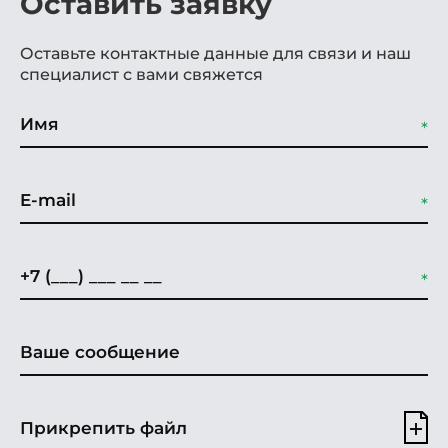
Оставить заявку
Оставьте контактные данные для связи и наш
специалист с вами свяжется
Прикрепить файл