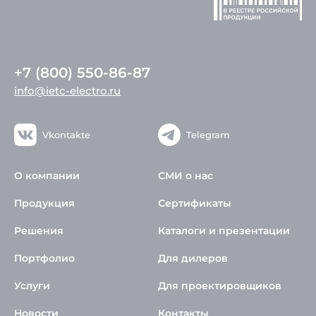
+7 (800) 550-86-87
info@ietc-electro.ru
Vkontakte
Telegram
О компании
СМИ о нас
Продукция
Сертификаты
Решения
Каталоги и презентации
Портфолио
Для дилеров
Услуги
Для проектировщиков
Новости
Контакты