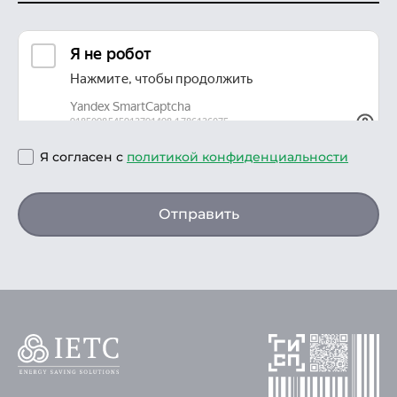
Я согласен с
политикой конфиденциальности
Отправить