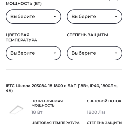
МОЩНОСТЬ (ВТ)
Выберите
Выберите
ЦВЕТОВАЯ
СТЕПЕНЬ ЗАЩИТЫ
ТЕМПЕРАТУРА
Выберите
Выберите
IETC-Школа-203084-18-1800 с БАП (18Вт, IP40, 1800Лм,
4К)
18 Вт
1800 Лм