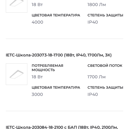
18 Вт
1800 Лм
4000
IP40
IETC-Школа-203073-18-1700 (18Вт, IP40, 1700Лм, 3К)
18 Вт
1700 Лм
3000
IP40
IETC-Школа-203084-18-2100 с БАП (18Вт, IP40, 2100Лм,