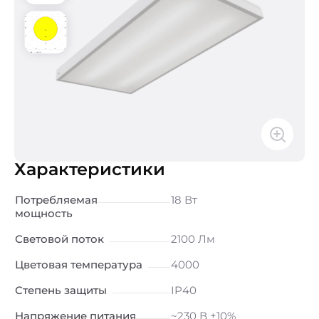
Характеристики
Потребляемая
18 Вт
мощность
Световой поток
2100 Лм
Цветовая температура
4000
Степень защиты
IP40
Напряжение питания
~230 В ±10%