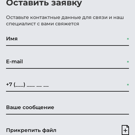
Оставить заявку
Оставьте контактные данные для связи и наш
специалист с вами свяжется
Прикрепить файл