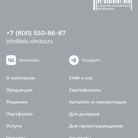
+7 (800) 550-86-87
info@ietc-electro.ru
Vkontakte
Telegram
О компании
СМИ о нас
Продукция
Сертификаты
Решения
Каталоги и презентации
Портфолио
Для дилеров
Услуги
Для проектировщиков