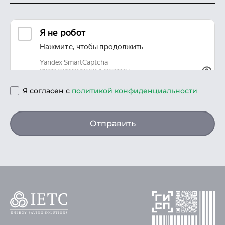
Я согласен с
политикой конфиденциальности
Отправить