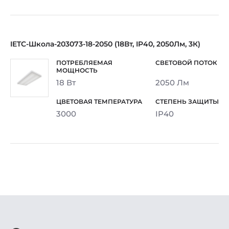
IETC-Школа-203073-18-2050 (18Вт, IP40, 2050Лм, 3К)
18 Вт
2050 Лм
3000
IP40