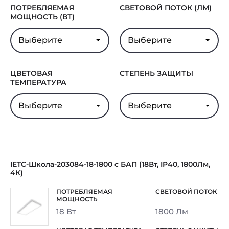
ПОТРЕБЛЯЕМАЯ
СВЕТОВОЙ ПОТОК (ЛМ)
МОЩНОСТЬ (ВТ)
Выберите
Выберите
ЦВЕТОВАЯ
СТЕПЕНЬ ЗАЩИТЫ
ТЕМПЕРАТУРА
Выберите
Выберите
IETC-Школа-203084-18-1800 с БАП (18Вт, IP40, 1800Лм,
4К)
18 Вт
1800 Лм