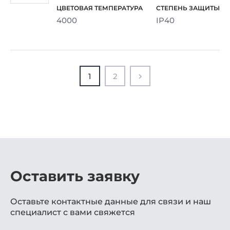
4000
IP40
1
2
Оставить заявку
Оставьте контактные данные для связи и наш
специалист с вами свяжется