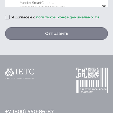
Я согласен с
политикой конфиденциальности
Отправить
+7 (800) 550-86-87