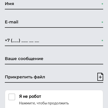
Прикрепить файл