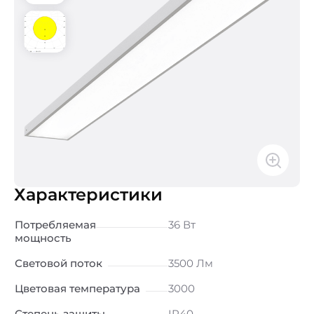
Характеристики
Потребляемая
36 Вт
мощность
Световой поток
3500 Лм
Цветовая температура
3000
Степень защиты
IP40