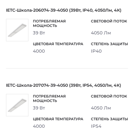
IETC-Школа-206074-39-4050 (39Вт, IP40, 4050Лм, 4К)
39 Вт
4050 Лм
4000
IP40
IETC-Школа-207074-39-4050 (39Вт, IP54, 4050Лм, 4К)
39 Вт
4050 Лм
4000
IP54