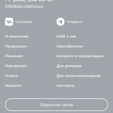
info@ietc-electro.ru
Vkontakte
Telegram
О компании
СМИ о нас
Продукция
Сертификаты
Решения
Каталоги и презентации
Портфолио
Для дилеров
Услуги
Для проектировщиков
Новости
Контакты
Обратная связь