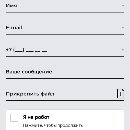
Прикрепить файл