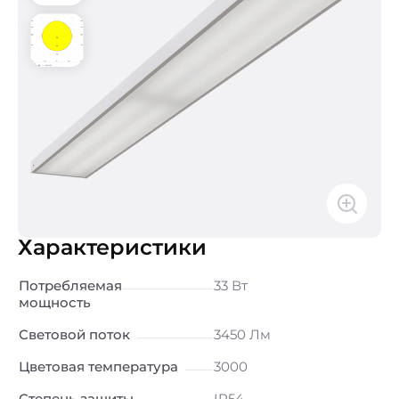
Характеристики
Потребляемая
33 Вт
мощность
Световой поток
3450 Лм
Цветовая температура
3000
Степень защиты
IP54