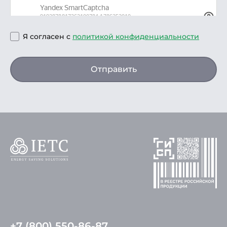
Я согласен с
политикой конфиденциальности
Отправить
+7 (800) 550-86-87