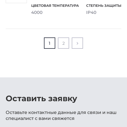
4000
IP40
1
2
Оставить заявку
Оставьте контактные данные для связи и наш
специалист с вами свяжется