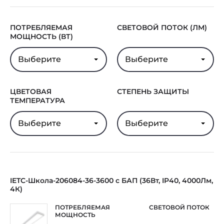
Гарантия
5 лет
ПОТРЕБЛЯЕМАЯ
СВЕТОВОЙ ПОТОК (ЛМ)
МОЩНОСТЬ (ВТ)
Выберите
Выберите
ЦВЕТОВАЯ
СТЕПЕНЬ ЗАЩИТЫ
ТЕМПЕРАТУРА
Выберите
Выберите
IETC-Школа-206084-36-3600 с БАП (36Вт, IP40, 4000Лм,
4К)