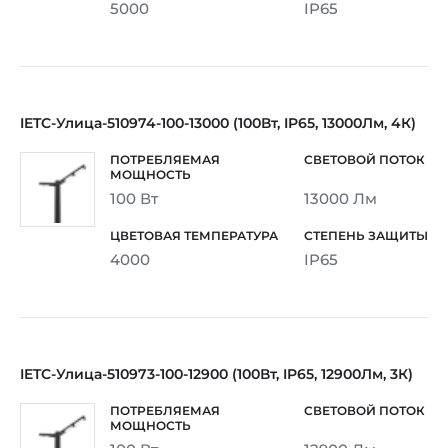
5000
IP65
IETC-Улица-510974-100-13000 (100Вт, IP65, 13000Лм, 4К)
100 Вт
13000 Лм
4000
IP65
IETC-Улица-510973-100-12900 (100Вт, IP65, 12900Лм, 3К)