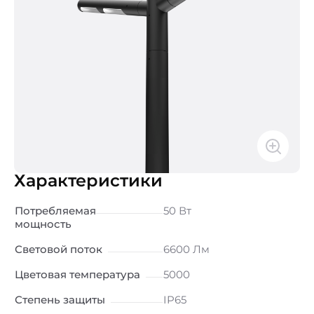
Характеристики
Потребляемая
50 Вт
мощность
Световой поток
6600 Лм
Цветовая температура
5000
Степень защиты
IP65