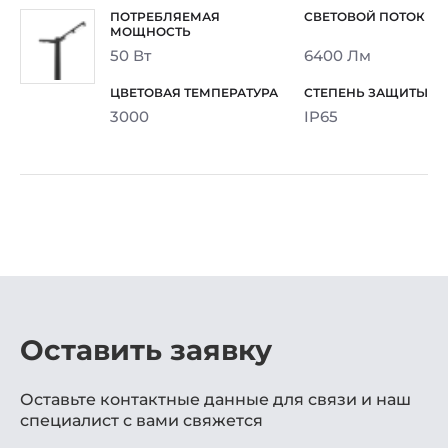
50 Вт
6400 Лм
3000
IP65
Оставить заявку
Оставьте контактные данные для связи и наш
специалист с вами свяжется