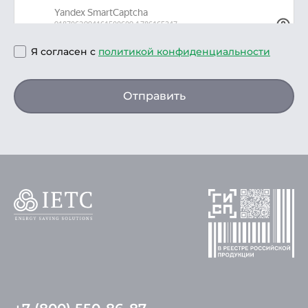
Я согласен с
политикой конфиденциальности
Отправить