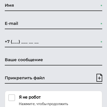
Прикрепить файл