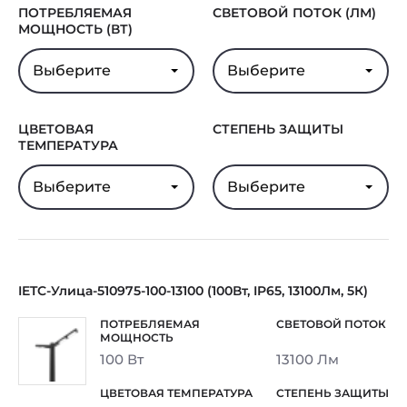
ПОТРЕБЛЯЕМАЯ
СВЕТОВОЙ ПОТОК (ЛМ)
МОЩНОСТЬ (ВТ)
Выберите
Выберите
ЦВЕТОВАЯ
СТЕПЕНЬ ЗАЩИТЫ
ТЕМПЕРАТУРА
Выберите
Выберите
IETC-Улица-510975-100-13100 (100Вт, IP65, 13100Лм, 5К)
100 Вт
13100 Лм