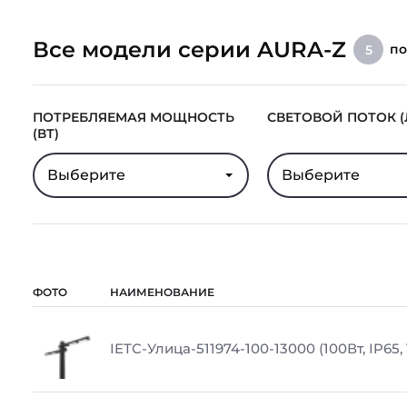
Все модели серии AURA-Z
п
5
ПОТРЕБЛЯЕМАЯ МОЩНОСТЬ
СВЕТОВОЙ ПОТОК (
(ВТ)
Выберите
Выберите
ФОТО
НАИМЕНОВАНИЕ
IETC-Улица-511974-100-13000 (100Вт, IP65,