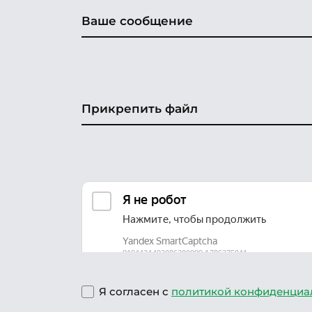
Прикрепить файл
Я согласен с
политикой конфиденциа