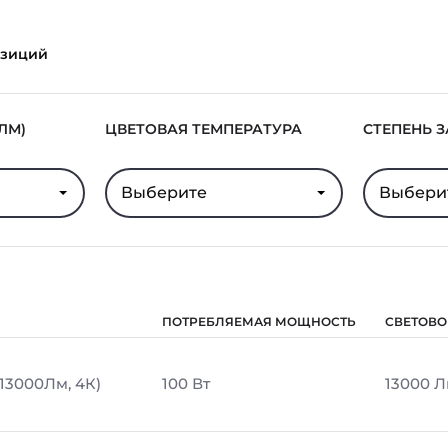
озиций
ЛМ)
ЦВЕТОВАЯ ТЕМПЕРАТУРА
СТЕПЕНЬ 
Выберите
Выбери
ПОТРЕБЛЯЕМАЯ МОЩНОСТЬ
СВЕТОВО
 13000Лм, 4К)
100 Вт
13000 