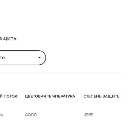
ЗАЩИТЫ
те
Й ПОТОК
ЦВЕТОВАЯ ТЕМПЕРАТУРА
СТЕПЕНЬ ЗАЩИТЫ
Лм
4000
IP65