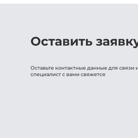
Оставить заявк
Оставьте контактные данные для связи 
специалист с вами свяжется