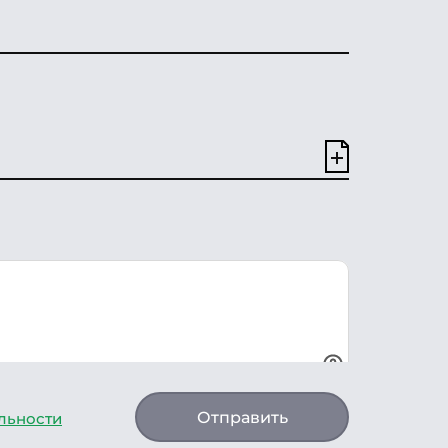
Отправить
льности