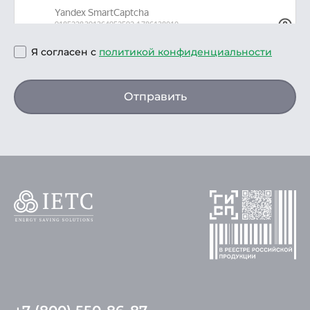
Я согласен с
политикой конфиденциальности
Отправить