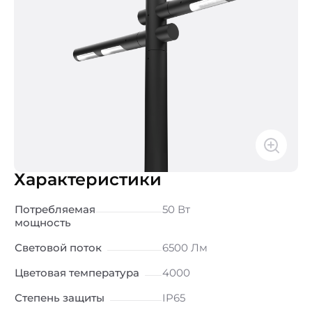
Характеристики
Потребляемая
50 Вт
мощность
Световой поток
6500 Лм
Цветовая температура
4000
Степень защиты
IP65