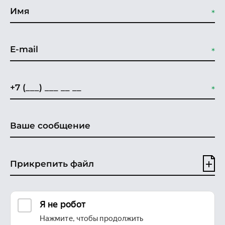
Прикрепить файл