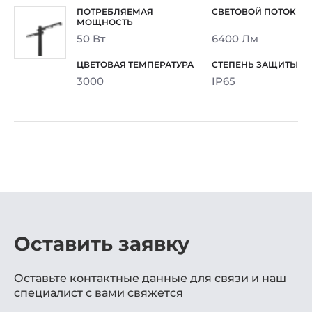
50 Вт
6400 Лм
3000
IP65
Оставить заявку
Оставьте контактные данные для связи и наш
специалист с вами свяжется