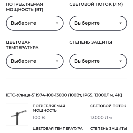
ПОТРЕБЛЯЕМАЯ
СВЕТОВОЙ ПОТОК (ЛМ)
МОЩНОСТЬ (ВТ)
Выберите
Выберите
ЦВЕТОВАЯ
СТЕПЕНЬ ЗАЩИТЫ
ТЕМПЕРАТУРА
Выберите
Выберите
IETC-Улица-511974-100-13000 (100Вт, IP65, 13000Лм, 4К)
100 Вт
13000 Лм