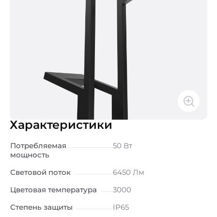
Характеристики
Потребляемая
50 Вт
мощность
Световой поток
6450 Лм
Цветовая температура
3000
Степень защиты
IP65