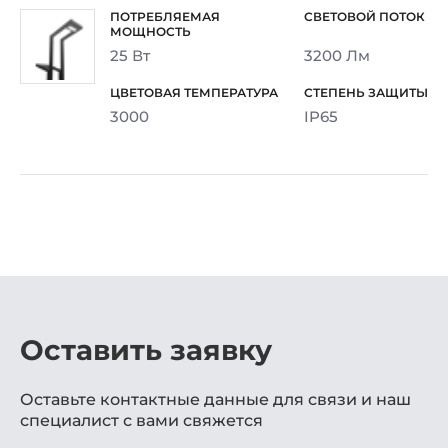
25 Вт
3200 Лм
3000
IP65
Оставить заявку
Оставьте контактные данные для связи и наш
специалист с вами свяжется