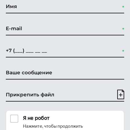
Прикрепить файл