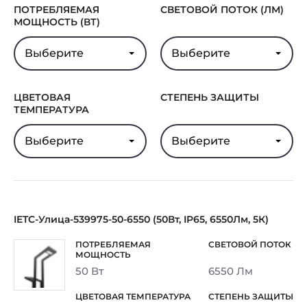
ПОТРЕБЛЯЕМАЯ
СВЕТОВОЙ ПОТОК (ЛМ)
МОЩНОСТЬ (ВТ)
Выберите
Выберите
ЦВЕТОВАЯ
СТЕПЕНЬ ЗАЩИТЫ
ТЕМПЕРАТУРА
Выберите
Выберите
IETC-Улица-539975-50-6550 (50Вт, IP65, 6550Лм, 5К)
50 Вт
6550 Лм