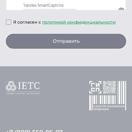
Я согласен с
политикой конфиденциальности
Отправить