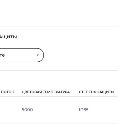
ЗАЩИТЫ
те
 ПОТОК
ЦВЕТОВАЯ ТЕМПЕРАТУРА
СТЕПЕНЬ ЗАЩИТЫ
5000
IP65