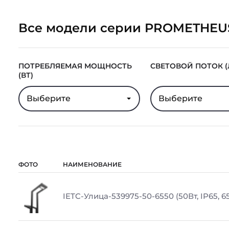
Все модели серии PROMETHEU
ПОТРЕБЛЯЕМАЯ МОЩНОСТЬ
СВЕТОВОЙ ПОТОК (
(ВТ)
Выберите
Выберите
ФОТО
НАИМЕНОВАНИЕ
IETC-Улица-539975-50-6550 (50Вт, IP65, 6