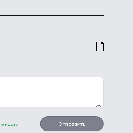
Отправить
льности