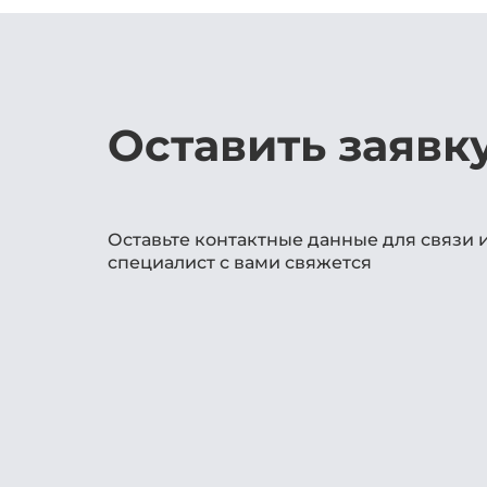
Оставить заявк
Оставьте контактные данные для связи 
специалист с вами свяжется