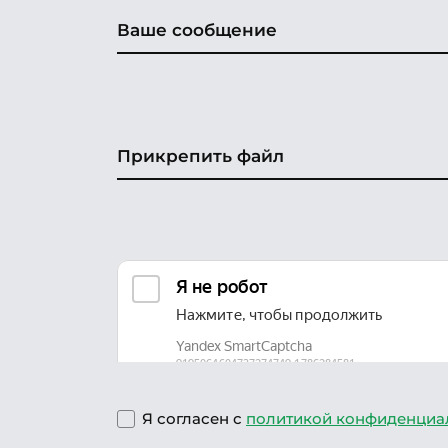
Прикрепить файл
Я согласен с
политикой конфиденциа