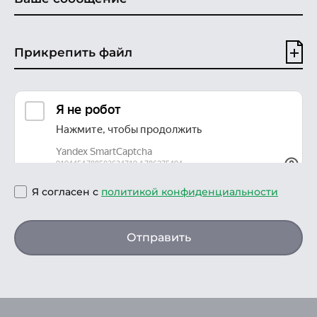
Прикрепить файл
Я согласен с
политикой конфиденциальности
Отправить