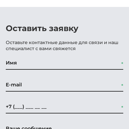
Оставить заявку
Оставьте контактные данные для связи и наш
специалист с вами свяжется