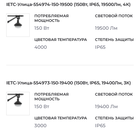
IETC-Улица-554974-150-19500 (150Вт, IP65, 19500Лм, 4К)
150 Вт
19500 Лм
4000
IP65
IETC-Улица-554973-150-19400 (150Вт, IP65, 19400Лм, 3К)
150 Вт
19400 Лм
3000
IP65