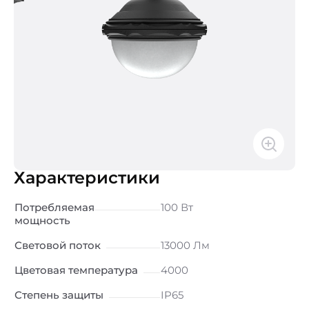
Характеристики
Потребляемая
100 Вт
мощность
Световой поток
13000 Лм
Цветовая температура
4000
Степень защиты
IP65