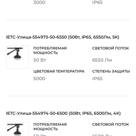
3000
IP65
IETC-Улица-554975-50-6550 (50Вт, IP65, 6550Лм, 5К)
50 Вт
6550 Лм
5000
IP65
IETC-Улица-554974-50-6500 (50Вт, IP65, 6500Лм, 4К)