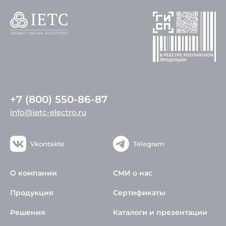
+7 (800) 550-86-87
info@ietc-electro.ru
Vkontakte
Telegram
О компании
СМИ о нас
Продукция
Сертификаты
Решения
Каталоги и презентации