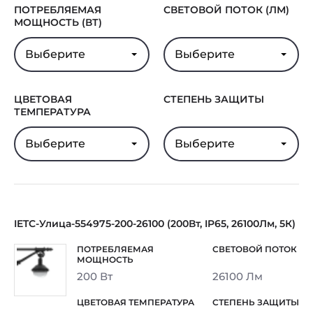
ПОТРЕБЛЯЕМАЯ
СВЕТОВОЙ ПОТОК (ЛМ)
МОЩНОСТЬ (ВТ)
Выберите
Выберите
ЦВЕТОВАЯ
СТЕПЕНЬ ЗАЩИТЫ
ТЕМПЕРАТУРА
Выберите
Выберите
IETC-Улица-554975-200-26100 (200Вт, IP65, 26100Лм, 5К)
200 Вт
26100 Лм